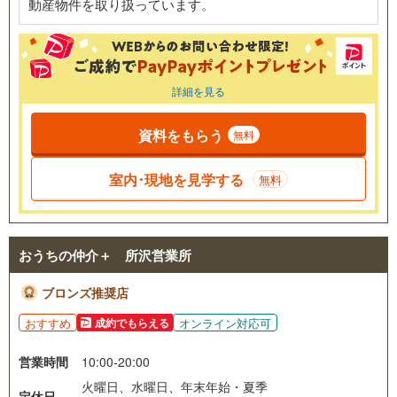
動産物件を取り扱っています。
詳細を見る
資料をもらう
無料
室内･現地を見学する
無料
おうちの仲介＋ 所沢営業所
ブロンズ推奨店
おすすめ
オンライン対応可
成約でもらえる
営業時間
10:00-20:00
火曜日、水曜日、年末年始・夏季
定休日