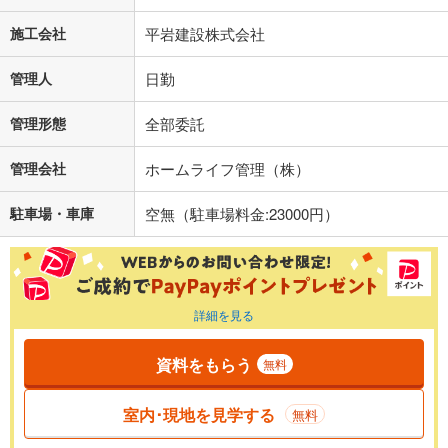
施工会社
平岩建設株式会社
管理人
日勤
管理形態
全部委託
管理会社
ホームライフ管理（株）
駐車場・車庫
空無（駐車場料金:23000円）
詳細を見る
資料をもらう
無料
室内･現地を見学する
無料