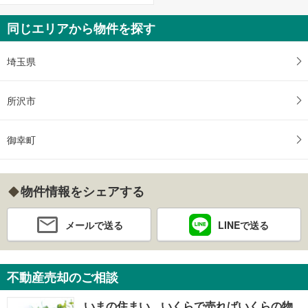
同じエリアから物件を探す
埼玉県
所沢市
御幸町
物件情報をシェアする
メールで送る
LINEで送る
不動産売却のご相談
いまの住まい、いくらで売ればいくらの物