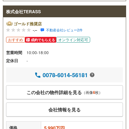
株式会社TERASS
ゴールド推奨店
-.--
不動産会社レビュー2件
おすすめ
オンライン対応可
成約でもらえる
営業時間
10:00-18:00
定休日
-
0078-6014-56181
この会社の物件詳細を見る
（画像
6
枚）
会社情報を見る
価格
5,990万円