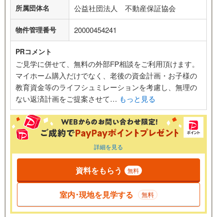
所属団体名
公益社団法人 不動産保証協会
物件管理番号
20000454241
PRコメント
ご見学に併せて、無料の外部FP相談をご利用頂けます。
マイホーム購入だけでなく、老後の資金計画・お子様の
教育資金等のライフシュミレーションを考慮し、無理の
ない返済計画をご提案させて…
もっと見る
詳細を見る
資料をもらう
無料
室内･現地を見学する
無料