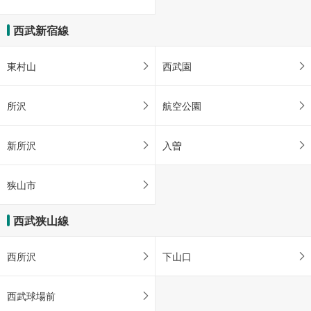
西武新宿線
東村山
西武園
所沢
航空公園
新所沢
入曽
狭山市
西武狭山線
西所沢
下山口
西武球場前