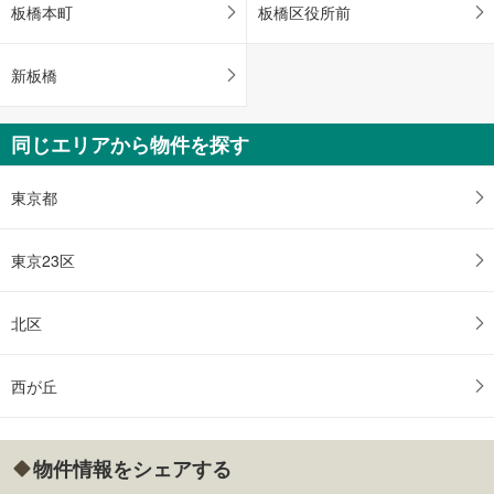
板橋本町
板橋区役所前
新板橋
同じエリアから物件を探す
東京都
東京23区
北区
西が丘
物件情報をシェアする