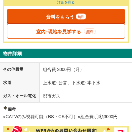
詳細を見る
資料をもらう
無料
室内･現地を見学する
無料
物件詳細
その他費用
組合費 3000円（月）
水道
上水道: 公営、下水道: 本下水
ガス・オール電化
都市ガス
備考
※CATVのみ視聴可能（BS・CS不可）※組合費:月額3000円