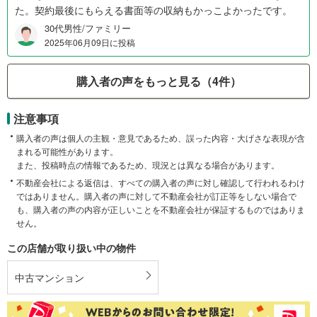
た。契約最後にもらえる書面等の収納もかっこよかったです。
30代男性/ファミリー
2025年06月09日に投稿
購入者の声をもっと見る（4件）
注意事項
購入者の声は個人の主観・意見であるため、誤った内容・大げさな表現が含
まれる可能性があります。
また、投稿時点の情報であるため、現況とは異なる場合があります。
不動産会社による返信は、すべての購入者の声に対し確認して行われるわけ
ではありません。購入者の声に対して不動産会社が訂正等をしない場合で
も、購入者の声の内容が正しいことを不動産会社が保証するものではありま
せん。
この店舗が取り扱い中の物件
中古マンション