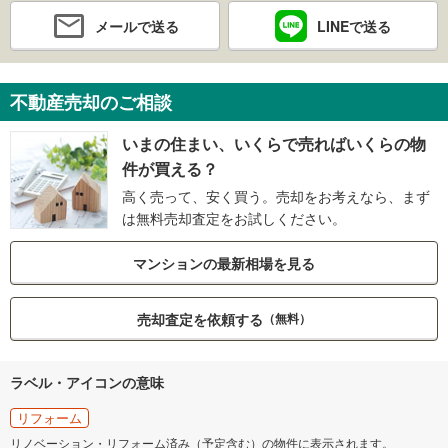
メールで送る
LINEで送る
不動産売却のご相談
いまの住まい、いくらで売ればいくらの物
件が買える？
高く売って、安く買う。売却をお考えなら、まず
は無料売却査定をお試しください。
マンションの最新相場を見る
売却査定を依頼する
（無料）
ラベル・アイコンの意味
リフォーム
リノベーション・リフォーム済み（予定含む）の物件に表示されます。