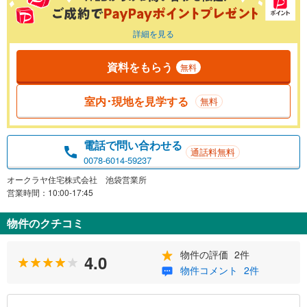
詳細を見る
資料をもらう
無料
室内･現地を見学する
無料
電話で問い合わせる
通話料無料
0078-6014-59237
オークラヤ住宅株式会社 池袋営業所
営業時間：10:00-17:45
物件のクチコミ
物件の評価
2件
4.0
物件コメント
2件