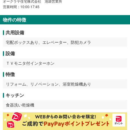
オークラヤ住宅株式会社 池袋営業所
営業時間：10:00-17:45
物件の特徴
共用設備
宅配ボックスあり、エレベーター、防犯カメラ
設備
ＴＶモニタ付インターホン
特徴
リフォーム、リノベーション、浴室乾燥機あり
キッチン
食器洗い乾燥機