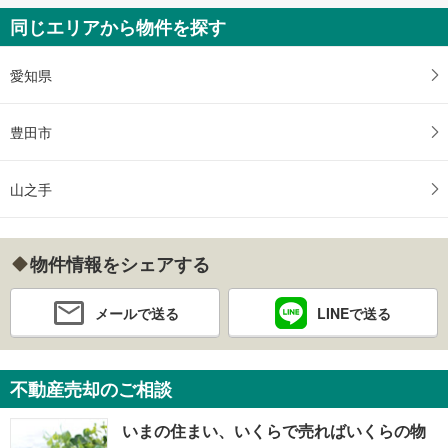
同じエリアから物件を探す
愛知県
豊田市
山之手
物件情報をシェアする
メールで送る
LINEで送る
不動産売却のご相談
いまの住まい、いくらで売ればいくらの物