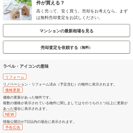
件が買える？
高く売って、安く買う。売却をお考えなら、まず
は無料売却査定をお試しください。
マンションの最新相場を見る
売却査定を依頼する
（無料）
ラベル・アイコンの意味
リフォーム
リノベーション・リフォーム済み（予定含む）の物件に表示されます。
価格更新
価格の更新があった物件です。
複数の価格が表示されている物件に関しましてはそのうちの１つ以上に更新が
あった場合に表示されます。
NEW
情報公開日が7日以内の場合に表示されます。
予告広告