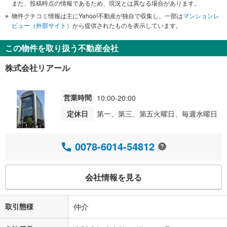
また、投稿時点の情報であるため、現況とは異なる場合があります。
物件クチコミ情報は主にYahoo!不動産が独自で収集し、一部は
マンションレ
ビュー（外部サイト）
から提供されたものを表示しています。
この物件を取り扱う不動産会社
株式会社リアール
営業時間
10:00-20:00
定休日
第一、第三、第五火曜日、毎週水曜日
0078-6014-54812
会社情報を見る
取引態様
仲介