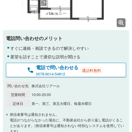
電話問い合わせのメリット
すぐに連絡・相談できるので解決しやすい
要望を話すことで適切な説明が聞ける
電話で問い合わせる
通話料無料
0078-6014-54812
問い合わせ先
株式会社リアール
営業時間
10:00-20:00
定休日
第一、第三、第五火曜日、毎週水曜日
発信者番号は通知されません。
電話がつながらなかった場合に、不動産会社から折り返し電話がくるこ
とがあります。(発信者番号は通知されない特別なシステムを使用してい
ます)