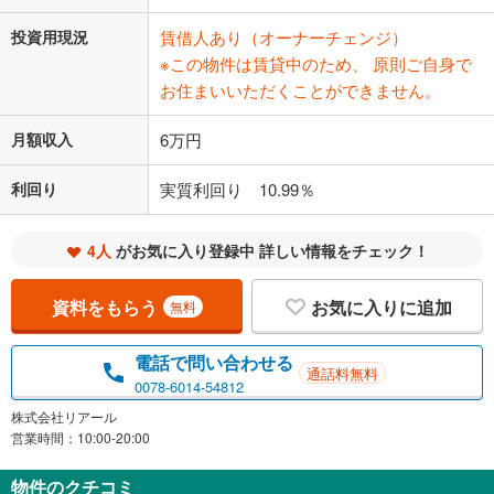
投資用現況
賃借人あり（オーナーチェンジ）
※この物件は賃貸中のため、 原則ご自身で
お住まいいただくことができません。
月額収入
6万円
利回り
実質利回り 10.99％
4人
がお気に入り登録中 詳しい情報をチェック！
資料をもらう
お気に入りに追加
無料
電話で問い合わせる
通話料無料
0078-6014-54812
株式会社リアール
営業時間：10:00-20:00
物件のクチコミ