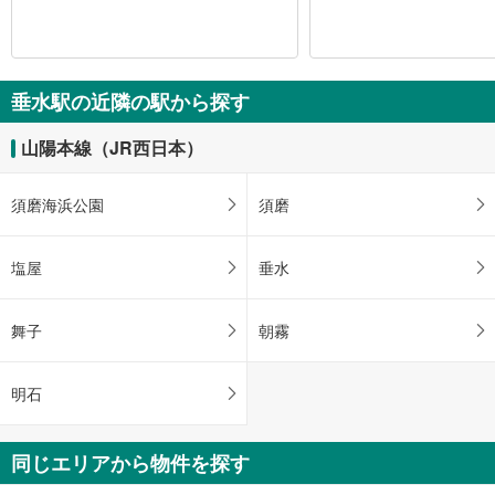
垂水駅の近隣の駅から探す
山陽本線（JR西日本）
須磨海浜公園
須磨
塩屋
垂水
舞子
朝霧
明石
同じエリアから物件を探す