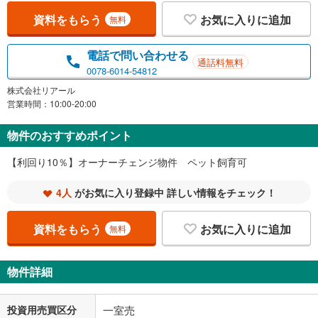
資料をもらう
お気に入りに追加
無料
電話で問い合わせる
通話料無料
0078-6014-54812
株式会社リアール
営業時間：10:00-20:00
物件のおすすめポイント
【利回り10％】オーナーチェンジ物件 ペット飼育可
4人
がお気に入り登録中 詳しい情報をチェック！
資料をもらう
お気に入りに追加
無料
物件詳細
投資用売買区分
一室売