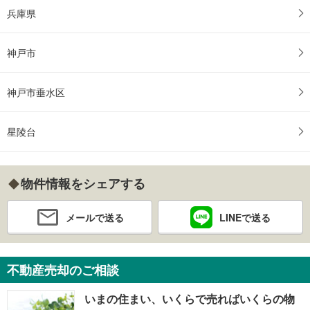
兵庫県
神戸市
神戸市垂水区
星陵台
物件情報をシェアする
メールで送る
LINEで送る
不動産売却のご相談
いまの住まい、いくらで売ればいくらの物