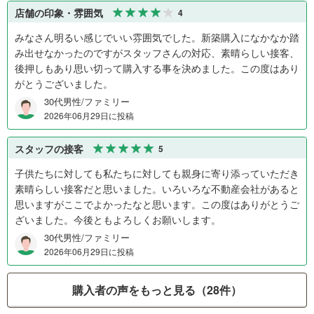
店舗の印象・雰囲気
4
みなさん明るい感じでいい雰囲気でした。新築購入になかなか踏
み出せなかったのですがスタッフさんの対応、素晴らしい接客、
後押しもあり思い切って購入する事を決めました。この度はあり
がとうございました。
30代男性/ファミリー
2026年06月29日に投稿
スタッフの接客
5
子供たちに対しても私たちに対しても親身に寄り添っていただき
素晴らしい接客だと思いました。いろいろな不動産会社があると
思いますがここでよかったなと思います。この度はありがとうご
ざいました。今後ともよろしくお願いします。
30代男性/ファミリー
2026年06月29日に投稿
購入者の声をもっと見る（28件）