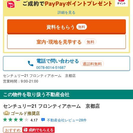
詳細を見る
資料をもらう
無料
室内･現地を見学する
無料
電話で問い合わせる
通話料無料
0078-6014-51687
センチュリー21 フロンティアホーム 京都店
営業時間：9:00-21:00
この物件を取り扱う不動産会社
センチュリー21 フロンティアホーム 京都店
ゴールド推奨店
4.17
不動産会社レビュー28件
おすすめ
成約でもらえる