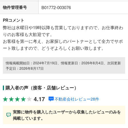
物件管理番号
B01772-003076
PRコメント
弊社は水曜日や19時以降も営業しておりますので、お仕事終わ
りのお客様も大歓迎です。
お客様を第一に考え、お家探しのパートナーとして全力でサポ
ート致しますので、どうぞよろしくお願い致します。
情報掲載開始日：2024年7月19日、情報更新日：2026年8月4日、次回更新
予定日：2026年8月17日
購入者の声（接客・店舗レビュー）
4.17
不動産会社レビュー28件
実際に物件を購入したユーザーから収集したレビューのみを
掲載しています。