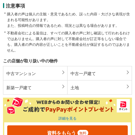
注意事項
購入者の声は個人の主観・意見であるため、誤った内容・大げさな表現が含
まれる可能性があります。
また、投稿時点の情報であるため、現況とは異なる場合があります。
不動産会社による返信は、すべての購入者の声に対し確認して行われるわけ
ではありません。購入者の声に対して不動産会社が訂正等をしない場合で
も、購入者の声の内容が正しいことを不動産会社が保証するものではありま
せん。
この店舗が取り扱い中の物件
中古マンション
中古一戸建て
新築一戸建て
土地
詳細を見る
資料をもらう
無料