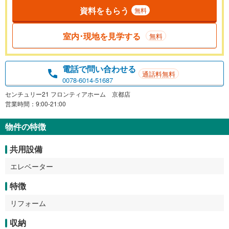
資料をもらう
無料
室内･現地を見学する
無料
電話で問い合わせる
通話料無料
0078-6014-51687
センチュリー21 フロンティアホーム 京都店
営業時間：9:00-21:00
物件の特徴
共用設備
エレベーター
特徴
リフォーム
収納