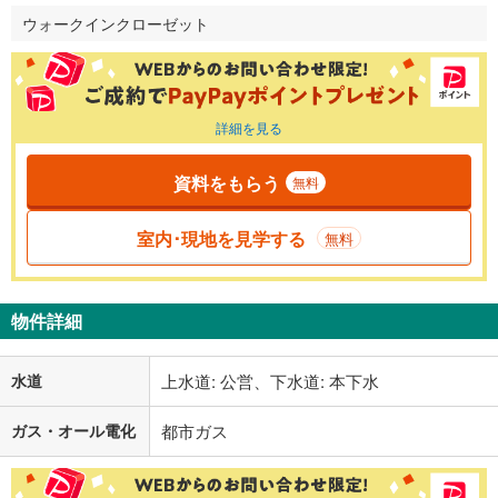
ウォークインクローゼット
詳細を見る
資料をもらう
無料
室内･現地を見学する
無料
物件詳細
水道
上水道: 公営、下水道: 本下水
ガス・オール電化
都市ガス