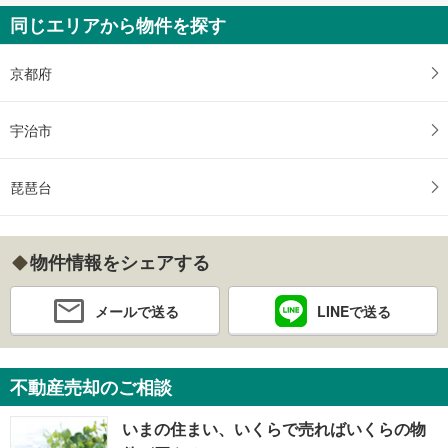
同じエリアから物件を探す
京都府
宇治市
琵琶台
物件情報をシェアする
メールで送る
LINEで送る
不動産売却のご相談
いまの住まい、いくらで売ればいくらの物