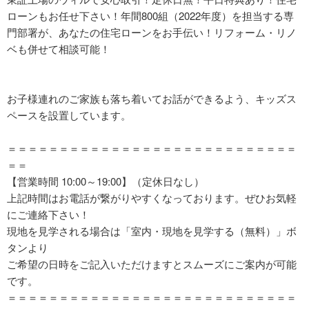
ローンもお任せ下さい！年間800組（2022年度）を担当する専
門部署が、あなたの住宅ローンをお手伝い！リフォーム・リノ
ベも併せて相談可能！
お子様連れのご家族も落ち着いてお話ができるよう、キッズス
ペースを設置しています。
＝＝＝＝＝＝＝＝＝＝＝＝＝＝＝＝＝＝＝＝＝＝＝＝＝＝＝＝
＝＝
【営業時間 10:00～19:00】（定休日なし）
上記時間はお電話が繋がりやすくなっております。ぜひお気軽
にご連絡下さい！
現地を見学される場合は「室内・現地を見学する（無料）」ボ
タンより
ご希望の日時をご記入いただけますとスムーズにご案内が可能
です。
＝＝＝＝＝＝＝＝＝＝＝＝＝＝＝＝＝＝＝＝＝＝＝＝＝＝＝＝