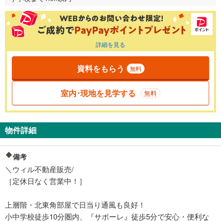
詳細を見る
資料をもらう
無料
室内･現地を見学する
無料
物件詳細
備考
＼ウィル不動産販売/
［定休日なく営業中！］
上層階・北東角部屋で日当り通風も良好！
小中学校徒歩10分圏内、『サポーレ』徒歩5分で安心・便利な