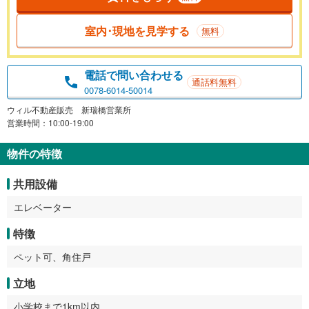
室内･現地を見学する
無料
電話で問い合わせる
通話料無料
0078-6014-50014
ウィル不動産販売 新瑞橋営業所
営業時間：10:00-19:00
物件の特徴
共用設備
エレベーター
特徴
ペット可、角住戸
立地
小学校まで1km以内