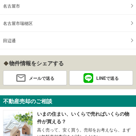
名古屋市
名古屋市瑞穂区
田辺通
物件情報をシェアする
メールで送る
LINEで送る
不動産売却のご相談
いまの住まい、いくらで売ればいくらの物
件が買える？
高く売って、安く買う。売却をお考えなら、まず