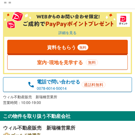
＝＝
詳細を見る
資料をもらう
無料
室内･現地を見学する
無料
電話で問い合わせる
通話料無料
0078-6014-50014
ウィル不動産販売 新瑞橋営業所
営業時間：10:00-19:00
この物件を取り扱う不動産会社
ウィル不動産販売 新瑞橋営業所
ゴールド推奨店