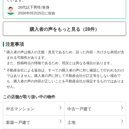
20代以下男性/単身
2026年05月25日に投稿
購入者の声をもっと見る（28件）
注意事項
購入者の声は個人の主観・意見であるため、誤った内容・大げさな表現が含
まれる可能性があります。
また、投稿時点の情報であるため、現況とは異なる場合があります。
不動産会社による返信は、すべての購入者の声に対し確認して行われるわけ
ではありません。購入者の声に対して不動産会社が訂正等をしない場合で
も、購入者の声の内容が正しいことを不動産会社が保証するものではありま
せん。
この店舗が取り扱い中の物件
中古マンション
中古一戸建て
新築一戸建て
土地