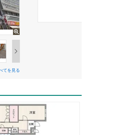
べてを見る