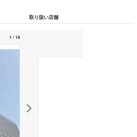
取り扱い店舗
1 / 18