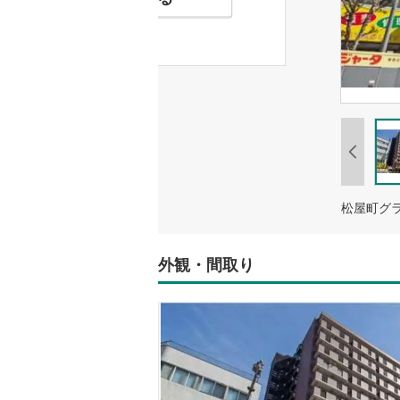
松屋町グ
外観・間取り