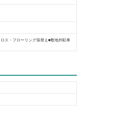
クロス・フローリング張替え■敷地外駐車