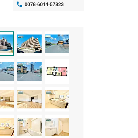
0078-6014-57823