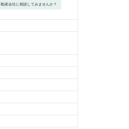
不動産会社に相談してみませんか？