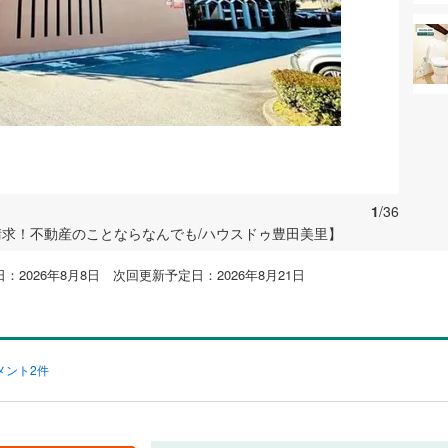
1
/36
請求！不動産のことならなんでも/ハウスドゥ豊田美里】
：2026年8月8日 次回更新予定日：2026年8月21日
メント2件