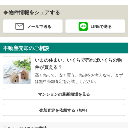
物件情報をシェアする
メールで送る
LINEで送る
不動産売却のご相談
いまの住まい、いくらで売ればいくらの物
件が買える？
高く売って、安く買う。売却をお考えなら、まず
は無料売却査定をお試しください。
マンションの最新相場を見る
売却査定を依頼する
（無料）