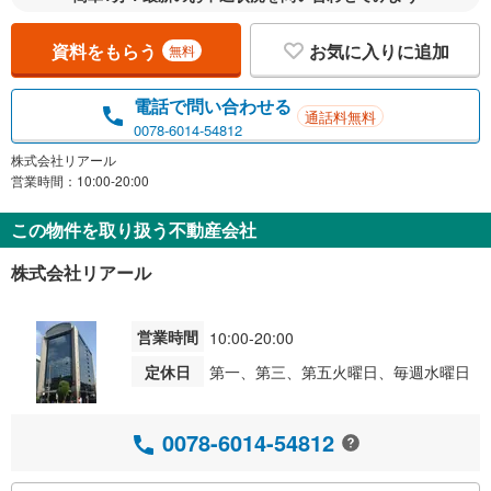
資料をもらう
お気に入りに追加
無料
電話で問い合わせる
通話料無料
0078-6014-54812
株式会社リアール
営業時間：10:00-20:00
この物件を取り扱う不動産会社
株式会社リアール
営業時間
10:00-20:00
定休日
第一、第三、第五火曜日、毎週水曜日
0078-6014-54812