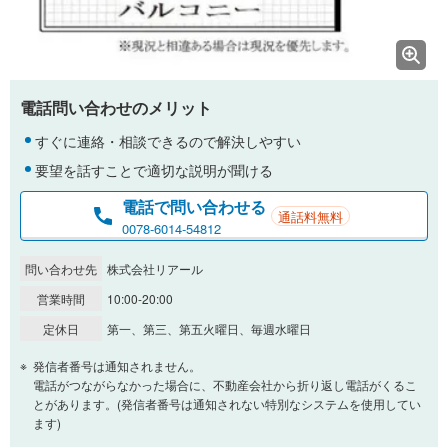
電話問い合わせのメリット
すぐに連絡・相談できるので解決しやすい
要望を話すことで適切な説明が聞ける
電話で問い合わせる
通話料無料
0078-6014-54812
問い合わせ先
株式会社リアール
営業時間
10:00-20:00
定休日
第一、第三、第五火曜日、毎週水曜日
発信者番号は通知されません。
電話がつながらなかった場合に、不動産会社から折り返し電話がくるこ
とがあります。(発信者番号は通知されない特別なシステムを使用してい
ます)