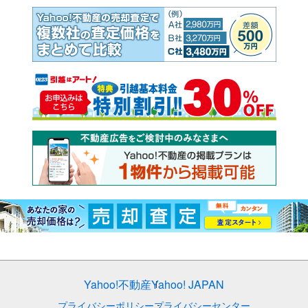
Yahoo!不動産
Yahoo! JAPAN
プライバシーポリシー
プライバシーセンター