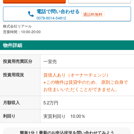
電話で問い合わせる
通話料無料
0078-6014-54812
株式会社リアール
営業時間：10:00-20:00
物件詳細
投資用売買区分
一室売
投資用現況
賃借人あり（オーナーチェンジ）
※この物件は賃貸中のため、 原則ご自身で
お住まいいただくことができません。
月額収入
5.2万円
利回り
実質利回り 10.00％
簡単1分！最新のお申込状況を問い合わせてみよう