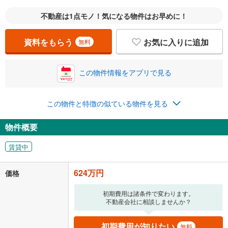
不動産は1点モノ！気になる物件はお早めに！
資料をもらう
お気に入りに追加
無料
この物件情報をアプリで見る
この物件と特徴の似ている物件を見る
物件概要
賃貸中
624万円
価格
初期費用は諸条件で変わります。
不動産会社に相談しませんか？
初期費用が知りたい
無料