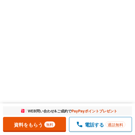
お気に入りに追加しました。
WEB問い合わせ&ご成約で
PayPayポイントプレゼント
一覧を開く
資料をもらう
電話する
通話無料
無料