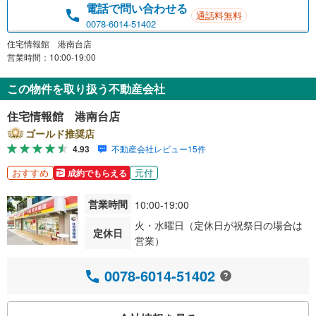
電話で問い合わせる
通話料無料
0078-6014-51402
住宅情報館 港南台店
営業時間：10:00-19:00
この物件を取り扱う不動産会社
住宅情報館 港南台店
ゴールド推奨店
4.93
不動産会社レビュー15件
おすすめ
元付
成約でもらえる
営業時間
10:00-19:00
火・水曜日（定休日が祝祭日の場合は
定休日
営業）
0078-6014-51402