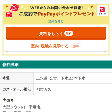
詳細を見る
資料をもらう
無料
室内･現地を見学する
無料
物件詳細
水道
上水道: 公営、下水道: 本下水
ガス・オール電化
都市ガス
備考
大型タウン内、平坦地。