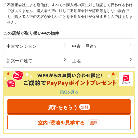
不動産会社による返信は、すべての購入者の声に対し確認して行われるわけ
ではありません。購入者の声に対して不動産会社が訂正等をしない場合で
も、購入者の声の内容が正しいことを不動産会社が保証するものではありま
せん。
この店舗が取り扱い中の物件
中古マンション
中古一戸建て
新築一戸建て
土地
詳細を見る
資料をもらう
無料
室内･現地を見学する
無料