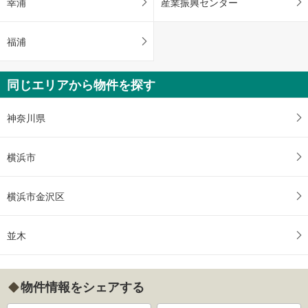
幸浦
産業振興センター
福浦
同じエリアから物件を探す
神奈川県
横浜市
横浜市金沢区
並木
物件情報をシェアする