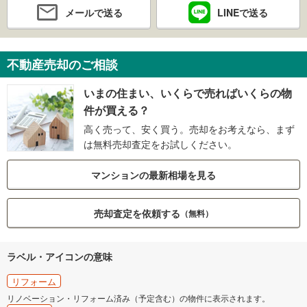
メールで送る
LINEで送る
不動産売却のご相談
いまの住まい、いくらで売ればいくらの物
件が買える？
高く売って、安く買う。売却をお考えなら、まず
は無料売却査定をお試しください。
マンションの最新相場を見る
売却査定を依頼する
（無料）
ラベル・アイコンの意味
リフォーム
リノベーション・リフォーム済み（予定含む）の物件に表示されます。