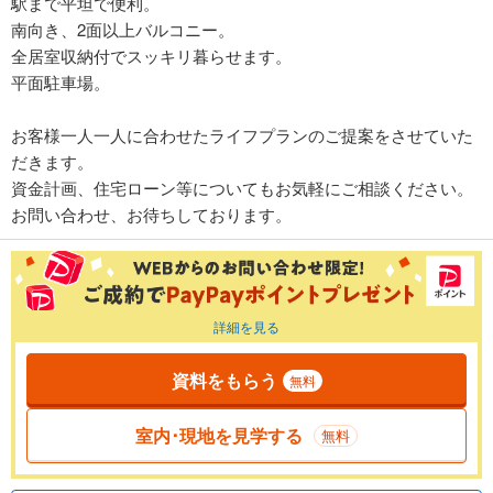
駅まで平坦で便利。
南向き、2面以上バルコニー。
全居室収納付でスッキリ暮らせます。
平面駐車場。
お客様一人一人に合わせたライフプランのご提案をさせていた
だきます。
資金計画、住宅ローン等についてもお気軽にご相談ください。
お問い合わせ、お待ちしております。
詳細を見る
資料をもらう
無料
室内･現地を見学する
無料