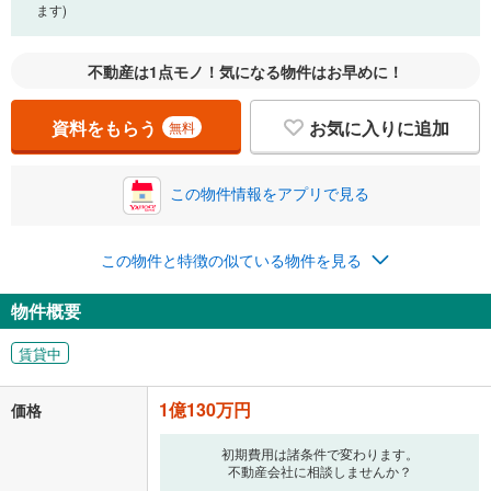
ます)
不動産は1点モノ！気になる物件はお早めに！
資料をもらう
お気に入りに追加
無料
この物件情報をアプリで見る
この物件と特徴の似ている物件を見る
物件概要
賃貸中
1億130万円
価格
初期費用は諸条件で変わります。
不動産会社に相談しませんか？