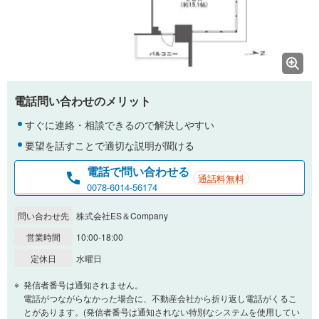
電話問い合わせのメリット
すぐに連絡・相談できるので解決しやすい
要望を話すことで適切な説明が聞ける
電話で問い合わせる
通話料無料
0078-6014-56174
問い合わせ先
株式会社ES＆Company
営業時間
10:00-18:00
定休日
水曜日
発信者番号は通知されません。
電話がつながらなかった場合に、不動産会社から折り返し電話がくるこ
とがあります。(発信者番号は通知されない特別なシステムを使用してい