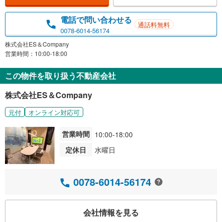
電話で問い合わせる
通話料無料
0078-6014-56174
株式会社ES＆Company
営業時間：10:00-18:00
この物件を取り扱う不動産会社
株式会社ES＆Company
元付
オンライン対応可
営業時間
10:00-18:00
定休日
水曜日
0078-6014-56174
会社情報を見る