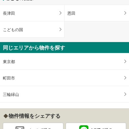
長津田
恩田
こどもの国
同じエリアから物件を探す
東京都
町田市
三輪緑山
物件情報をシェアする