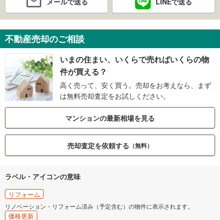
メールで送る
LINEで送る
不動産売却のご相談
いまの住まい、いくらで売ればいくらの物
件が買える？
高く売って、安く買う。売却をお考えなら、まず
は無料売却査定をお試しください。
マンションの最新相場を見る
売却査定を依頼する
（無料）
ラベル・アイコンの意味
リフォーム
リノベーション・リフォーム済み（予定含む）の物件に表示されます。
価格更新