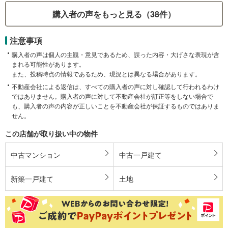
購入者の声をもっと見る（38件）
注意事項
購入者の声は個人の主観・意見であるため、誤った内容・大げさな表現が含
まれる可能性があります。
また、投稿時点の情報であるため、現況とは異なる場合があります。
不動産会社による返信は、すべての購入者の声に対し確認して行われるわけ
ではありません。購入者の声に対して不動産会社が訂正等をしない場合で
も、購入者の声の内容が正しいことを不動産会社が保証するものではありま
せん。
この店舗が取り扱い中の物件
中古マンション
中古一戸建て
新築一戸建て
土地