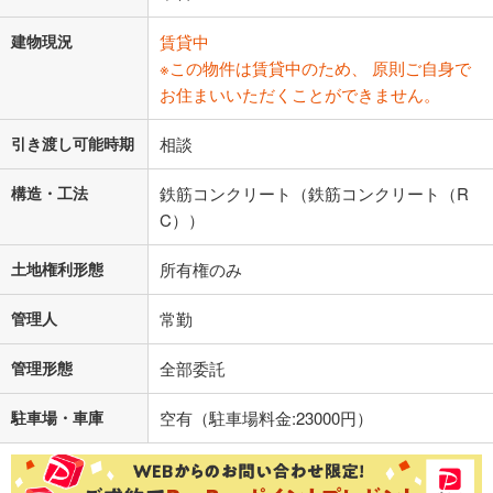
建物現況
賃貸中
※この物件は賃貸中のため、 原則ご自身で
お住まいいただくことができません。
引き渡し可能時期
相談
構造・工法
鉄筋コンクリート（鉄筋コンクリート（R
C））
土地権利形態
所有権のみ
管理人
常勤
管理形態
全部委託
駐車場・車庫
空有（駐車場料金:23000円）