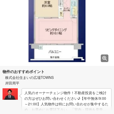
物件のおすすめポイント
株式会社住まいの広場TOWNS
岸田周平
人気のオーナーチェンジ物件！不動産投資をご検討
の方はぜひお問い合わせください♪【年中無休/9:00
～21:00】人気物件は特にお問い合わせが集中するた
め、お早めにお電話下さい。「室内・現地を見学す