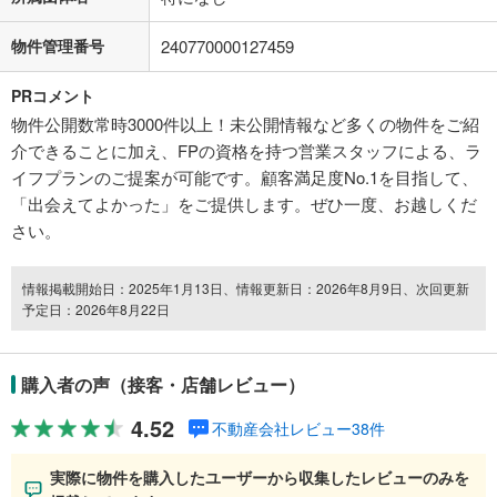
物件管理番号
240770000127459
PRコメント
物件公開数常時3000件以上！未公開情報など多くの物件をご紹
介できることに加え、FPの資格を持つ営業スタッフによる、ラ
イフプランのご提案が可能です。顧客満足度No.1を目指して、
「出会えてよかった」をご提供します。ぜひ一度、お越しくだ
さい。
情報掲載開始日：2025年1月13日、情報更新日：2026年8月9日、次回更新
予定日：2026年8月22日
購入者の声（接客・店舗レビュー）
4.52
不動産会社レビュー38件
実際に物件を購入したユーザーから収集したレビューのみを