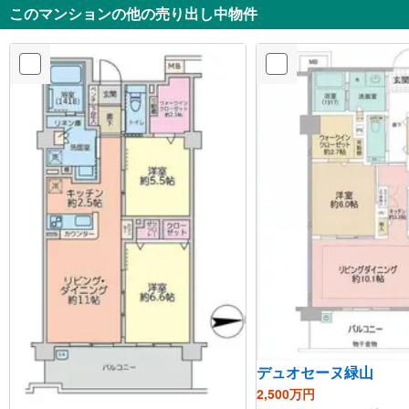
このマンションの他の売り出し中物件
デュオセーヌ緑山
2,500万円