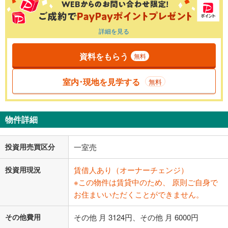
詳細を見る
資料をもらう
無料
室内･現地を見学する
無料
物件詳細
投資用売買区分
一室売
投資用現況
賃借人あり（オーナーチェンジ）
※この物件は賃貸中のため、 原則ご自身で
お住まいいただくことができません。
その他費用
その他 月 3124円、その他 月 6000円