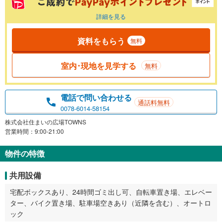
詳細を見る
資料をもらう
無料
室内･現地を見学する
無料
電話で問い合わせる
通話料無料
0078-6014-58154
株式会社住まいの広場TOWNS
営業時間：9:00-21:00
物件の特徴
共用設備
宅配ボックスあり、24時間ゴミ出し可、自転車置き場、エレベー
ター、バイク置き場、駐車場空きあり（近隣を含む）、オートロ
ック