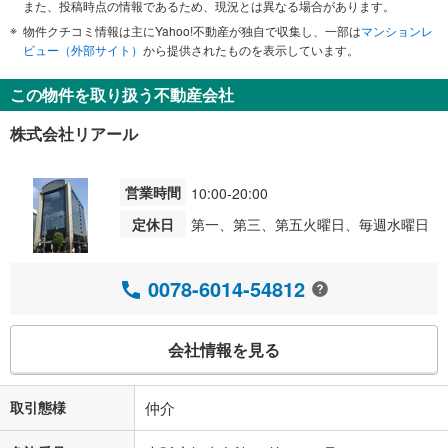
また、投稿時点の情報であるため、現況とは異なる場合があります。
物件クチコミ情報は主にYahoo!不動産が独自で収集し、一部は
マンションレ
ビュー（外部サイト）
から提供されたものを表示しています。
この物件を取り扱う不動産会社
株式会社リアール
営業時間
10:00-20:00
定休日
第一、第三、第五火曜日、毎週水曜日
0078-6014-54812
会社情報を見る
取引態様
仲介