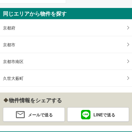
同じエリアから物件を探す
京都府
京都市
京都市南区
久世大薮町
物件情報をシェアする
メールで送る
LINEで送る