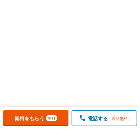
お気に入りに追加しました。
一覧を開く
資料をもらう
電話する
通話無料
無料
1
チェックした
件
をまとめて