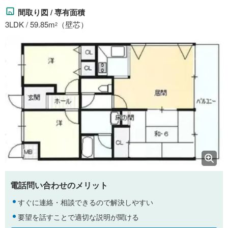
間取り図 / 専有面積
3LDK / 59.85m
（壁芯）
2
電話問い合わせのメリット
すぐに連絡・相談できるので解決しやすい
要望を話すことで適切な説明が聞ける