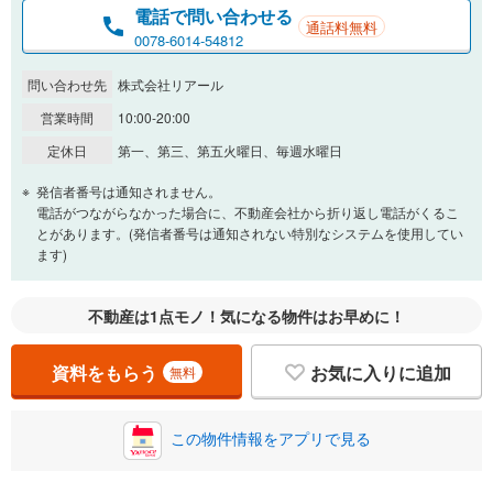
電話で問い合わせる
通話料無料
0078-6014-54812
問い合わせ先
株式会社リアール
営業時間
10:00-20:00
定休日
第一、第三、第五火曜日、毎週水曜日
発信者番号は通知されません。
電話がつながらなかった場合に、不動産会社から折り返し電話がくるこ
とがあります。(発信者番号は通知されない特別なシステムを使用してい
ます)
不動産は1点モノ！気になる物件はお早めに！
資料をもらう
お気に入りに追加
無料
この物件情報をアプリで見る