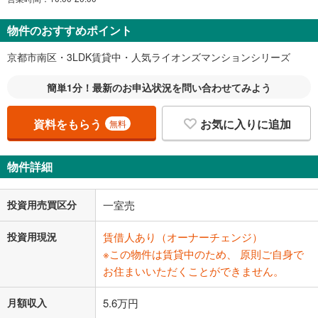
物件のおすすめポイント
京都市南区・3LDK賃貸中・人気ライオンズマンションシリーズ
簡単1分！最新のお申込状況を問い合わせてみよう
資料をもらう
お気に入りに追加
無料
物件詳細
投資用売買区分
一室売
投資用現況
賃借人あり（オーナーチェンジ）
※この物件は賃貸中のため、 原則ご自身で
お住まいいただくことができません。
月額収入
5.6万円