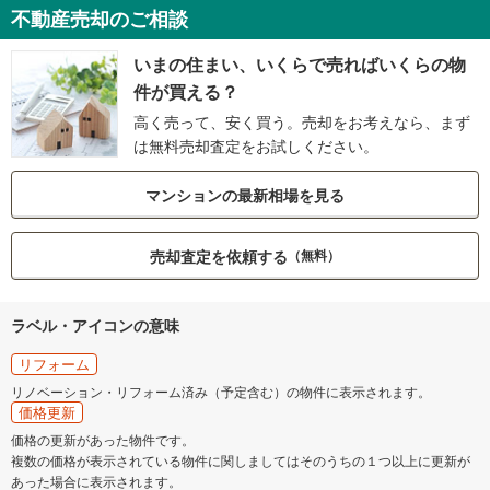
不動産売却のご相談
いまの住まい、いくらで売ればいくらの物
件が買える？
高く売って、安く買う。売却をお考えなら、まず
は無料売却査定をお試しください。
マンションの最新相場を見る
売却査定を依頼する
（無料）
ラベル・アイコンの意味
リフォーム
リノベーション・リフォーム済み（予定含む）の物件に表示されます。
価格更新
価格の更新があった物件です。
複数の価格が表示されている物件に関しましてはそのうちの１つ以上に更新が
あった場合に表示されます。