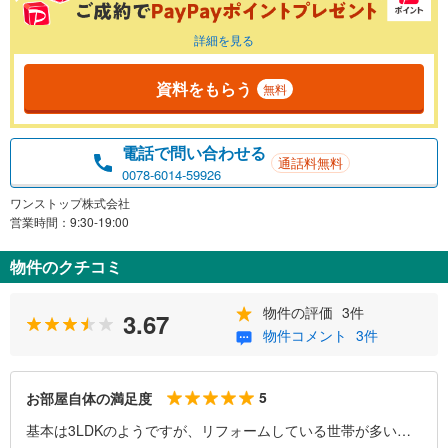
詳細を見る
資料をもらう
無料
電話で問い合わせる
通話料無料
0078-6014-59926
ワンストップ株式会社
営業時間：9:30-19:00
物件のクチコミ
物件の評価
3件
3.67
物件コメント
3件
5
お部屋自体の満足度
基本は3LDKのようですが、リフォームしている世帯が多いの