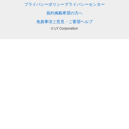
プライバシーポリシー
プライバシーセンター
規約
掲載希望の方へ
免責事項
ご意見・ご要望
ヘルプ
© LY Corporation