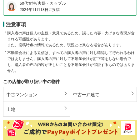
50代女性/夫婦・カップル
2024年11月18日に投稿
注意事項
購入者の声は個人の主観・意見であるため、誤った内容・大げさな表現が含
まれる可能性があります。
また、投稿時点の情報であるため、現況とは異なる場合があります。
不動産会社による返信は、すべての購入者の声に対し確認して行われるわけ
ではありません。購入者の声に対して不動産会社が訂正等をしない場合で
も、購入者の声の内容が正しいことを不動産会社が保証するものではありま
せん。
この店舗が取り扱い中の物件
中古マンション
中古一戸建て
土地