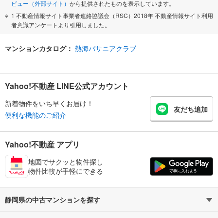
ビュー（外部サイト）
から提供されたものを表示しています。
1 不動産情報サイト事業者連絡協議会（RSC）2018年 不動産情報サイト利用
者意識アンケートより引用しました。
マンションカタログ：
熱海パサニアクラブ
Yahoo!不動産 LINE公式アカウント
新着物件をいち早くお届け！
友だち追加
便利な機能のご紹介
Yahoo!不動産 アプリ
地図でサクッと物件探し
物件比較が手軽にできる
静岡県の中古マンションを探す