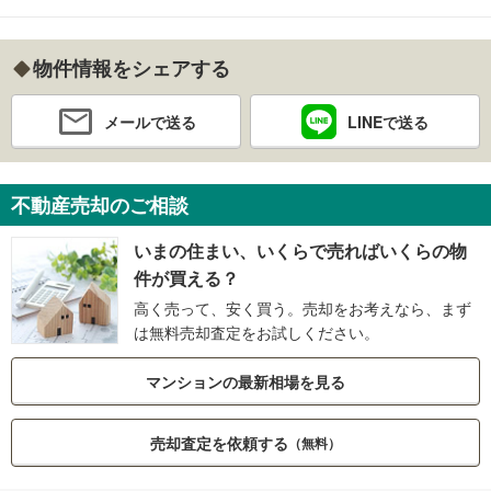
物件情報をシェアする
メールで送る
LINEで送る
不動産売却のご相談
いまの住まい、いくらで売ればいくらの物
件が買える？
高く売って、安く買う。売却をお考えなら、まず
は無料売却査定をお試しください。
マンションの最新相場を見る
売却査定を依頼する
（無料）