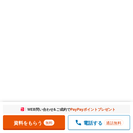
お気に入りに追加しました。
WEB問い合わせ&ご成約で
PayPayポイントプレゼント
一覧を開く
資料をもらう
電話する
通話無料
無料