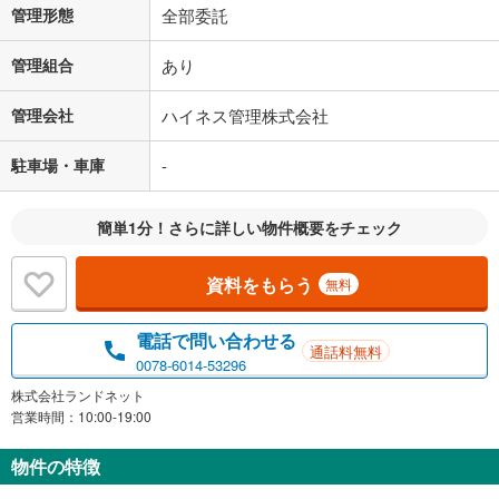
管理形態
全部委託
管理組合
あり
管理会社
ハイネス管理株式会社
駐車場・車庫
-
簡単1分！さらに詳しい物件概要をチェック
資料をもらう
無料
電話で問い合わせる
通話料無料
0078-6014-53296
株式会社ランドネット
営業時間：10:00-19:00
物件の特徴