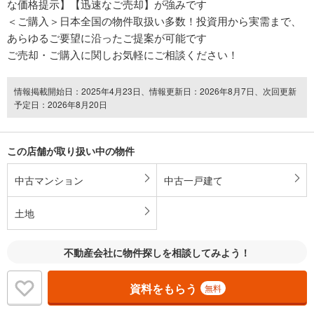
な価格提示】【迅速なご売却】が強みです
＜ご購入＞日本全国の物件取扱い多数！投資用から実需まで、
あらゆるご要望に沿ったご提案が可能です
ご売却・ご購入に関しお気軽にご相談ください！
情報掲載開始日：2025年4月23日、情報更新日：2026年8月7日、次回更新
予定日：2026年8月20日
この店舗が取り扱い中の物件
中古マンション
中古一戸建て
土地
不動産会社に物件探しを相談してみよう！
資料をもらう
無料