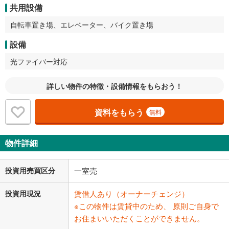
共用設備
自転車置き場、エレベーター、バイク置き場
設備
光ファイバー対応
詳しい物件の特徴・設備情報をもらおう！
資料をもらう
無料
物件詳細
投資用売買区分
一室売
投資用現況
賃借人あり（オーナーチェンジ）
※この物件は賃貸中のため、 原則ご自身で
お住まいいただくことができません。