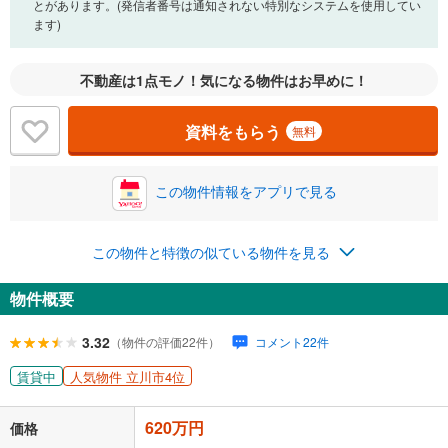
とがあります。(発信者番号は通知されない特別なシステムを使用してい
ます)
不動産は1点モノ！気になる物件はお早めに！
資料をもらう
無料
この物件情報をアプリで見る
この物件と特徴の似ている物件を見る
物件概要
3.32
（物件の評価22件）
コメント22件
賃貸中
人気物件 立川市4位
620万円
価格