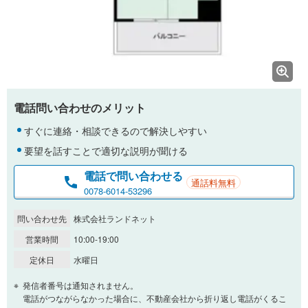
電話問い合わせのメリット
すぐに連絡・相談できるので解決しやすい
要望を話すことで適切な説明が聞ける
電話で問い合わせる
通話料無料
0078-6014-53296
問い合わせ先
株式会社ランドネット
営業時間
10:00-19:00
定休日
水曜日
発信者番号は通知されません。
電話がつながらなかった場合に、不動産会社から折り返し電話がくるこ