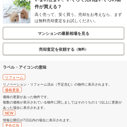
件が買える？
高く売って、安く買う。売却をお考えなら、まず
は無料売却査定をお試しください。
マンションの最新相場を見る
売却査定を依頼する
（無料）
ラベル・アイコンの意味
リフォーム
リノベーション・リフォーム済み（予定含む）の物件に表示されます。
価格更新
価格の更新があった物件です。
複数の価格が表示されている物件に関しましてはそのうちの１つ以上に更新が
あった場合に表示されます。
NEW
情報公開日が7日以内の場合に表示されます。
予告広告