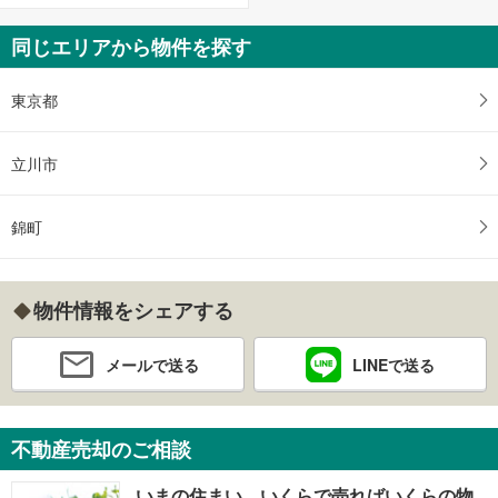
同じエリアから物件を探す
東京都
立川市
錦町
物件情報をシェアする
メールで送る
LINEで送る
不動産売却のご相談
いまの住まい、いくらで売ればいくらの物