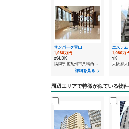
サンパーク青山
エステム
1,980万円
1,080万
2SLDK
1K
福岡県北九州市八幡西区西王子町
詳細を見る
周辺エリアで特徴が似ている物件