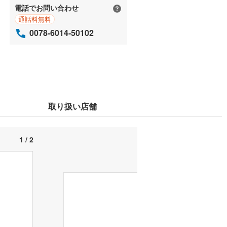
電話でお問い合わせ
通話料無料
0078-6014-50102
取り扱い店舗
1 / 2