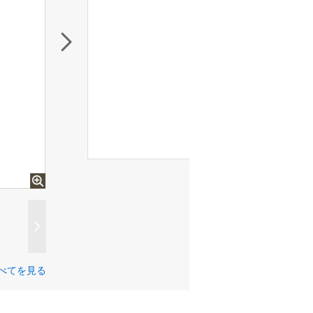
べてを見る