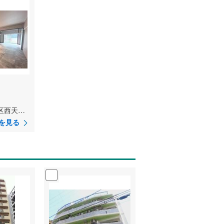
大阪府大阪市北区西天満5丁目
を見る