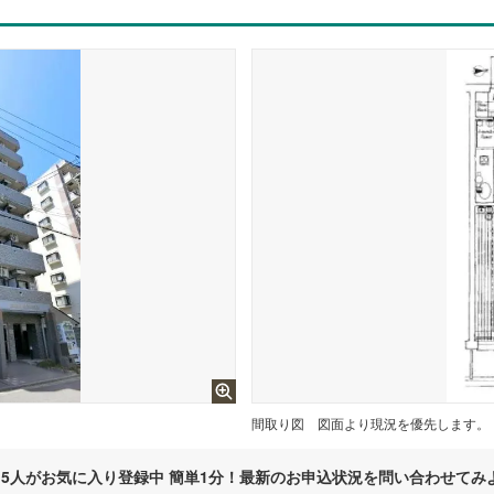
間取り図
図面より現況を優先します。
5
人がお気に入り登録中 簡単1分！最新のお申込状況を問い合わせてみ