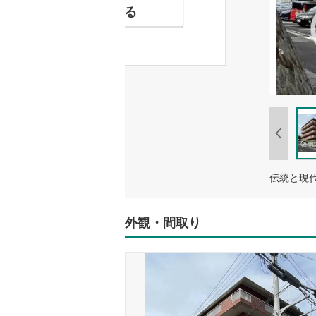
お気に入りに追加する
外観・間取り