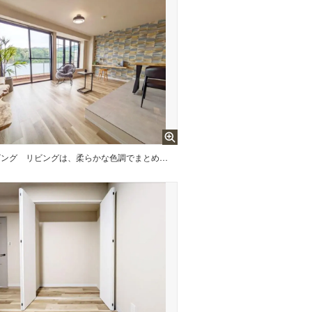
ビング
リビングは、柔らかな色調でまとめられており、心安らぐ雰囲気を演出します。リラックスできる空間です