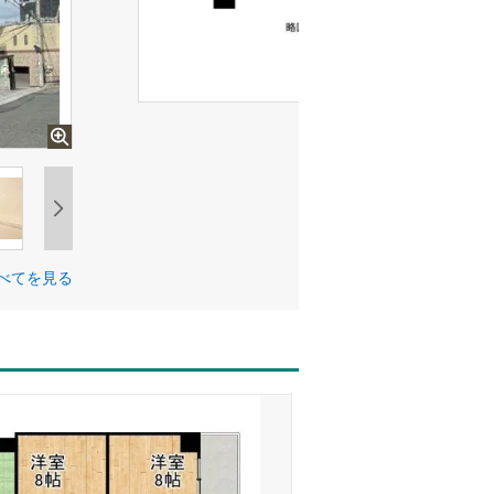
べてを見る