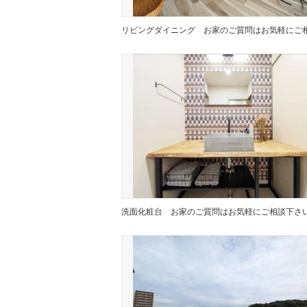
リビングダイニング
洗面化粧台
お家のご質問はお気軽にご相談下さ