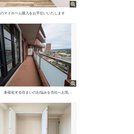
願のマイホーム購入をお手伝いいたします
ー
多様化する住まいのお悩みを当社へお気軽にご相談下さい