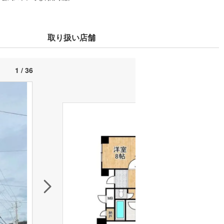
取り扱い店舗
1 / 36