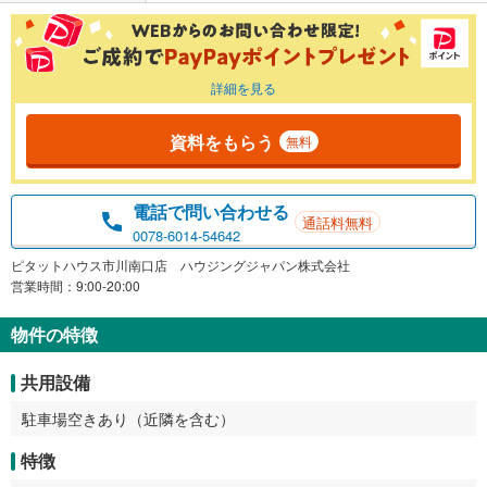
詳細を見る
資料をもらう
無料
電話で問い合わせる
通話料無料
0078-6014-54642
ピタットハウス市川南口店 ハウジングジャパン株式会社
営業時間：9:00-20:00
物件の特徴
共用設備
駐車場空きあり（近隣を含む）
特徴