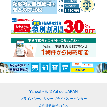
Yahoo!不動産
Yahoo! JAPAN
プライバシーポリシー
プライバシーセンター
規約
掲載希望の方へ