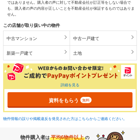
ではありません。購入者の声に対して不動産会社が訂正等をしない場合で
も、購入者の声の内容が正しいことを不動産会社が保証するものではありま
せん。
この店舗が取り扱い中の物件
中古マンション
中古一戸建て
新築一戸建て
土地
詳細を見る
資料をもらう
無料
物件情報の誤りや掲載違反を発見された方はこちらからご連絡ください。
物件購入者
平均6物件以上
は
の