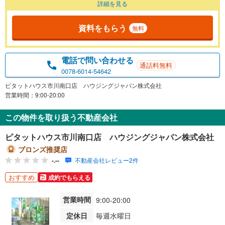
詳細を見る
資料をもらう
無料
電話で問い合わせる
通話料無料
0078-6014-54642
ピタットハウス市川南口店 ハウジングジャパン株式会社
営業時間：9:00-20:00
この物件を取り扱う不動産会社
ピタットハウス市川南口店 ハウジングジャパン株式会社
ブロンズ推奨店
-.--
不動産会社レビュー2件
おすすめ
成約でもらえる
営業時間
9:00-20:00
定休日
毎週水曜日