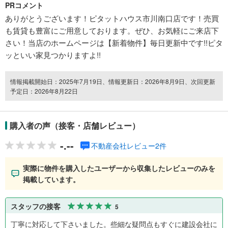
PRコメント
ありがとうございます！ピタットハウス市川南口店です！売買
も賃貸も豊富にご用意しております。ぜひ、お気軽にご来店下
さい！当店のホームページは【新着物件】毎日更新中です!!ピタ
ッといい家見つかりますよ!!
情報掲載開始日：2025年7月19日、情報更新日：2026年8月9日、次回更新
予定日：2026年8月22日
購入者の声（接客・店舗レビュー）
-.--
不動産会社レビュー2件
実際に物件を購入したユーザーから収集したレビューのみを
掲載しています。
スタッフの接客
5
丁寧に対応して下さいました。些細な疑問点もすぐに建設会社に