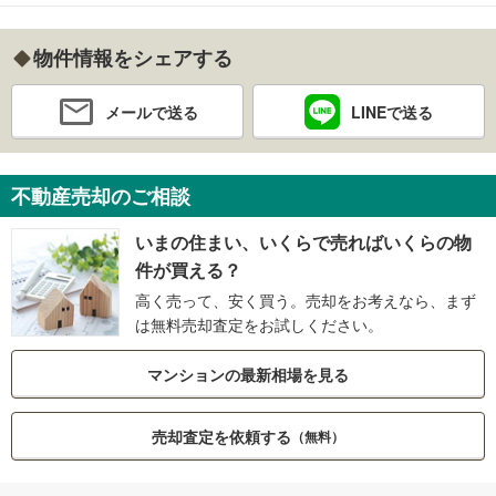
物件情報をシェアする
メールで送る
LINEで送る
不動産売却のご相談
いまの住まい、いくらで売ればいくらの物
件が買える？
高く売って、安く買う。売却をお考えなら、まず
は無料売却査定をお試しください。
マンションの最新相場を見る
売却査定を依頼する
（無料）