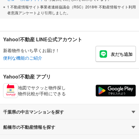
1 不動産情報サイト事業者連絡協議会（RSC）2018年 不動産情報サイト利用
者意識アンケートより引用しました。
Yahoo!不動産 LINE公式アカウント
新着物件をいち早くお届け！
友だち追加
便利な機能のご紹介
Yahoo!不動産 アプリ
地図でサクッと物件探し
物件比較が手軽にできる
千葉県の中古マンションを探す
船橋市の不動産情報を探す
路線・駅から探す
地域から探す