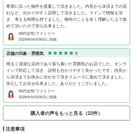
希望に沿った物件を提案して頂きました。内見から決済までの流
れなど、分かりやすく説明して頂きました。ラインで情報を頂
き、考える時間も持てました。物件のことを良く理解した上で進
めて頂いたので安心出来ました。
60代女性/ファミリー
2026年04月06日に投稿
店舗の印象・雰囲気
5
明るく清潔な店内であり落ち着いた雰囲気のお店でした。オンラ
インで対応して頂き、説明も分かりやすく良かったです。内見か
ら決済までお休みに合わせて頂きスムーズに進めて頂きました。
安心してお任せ出来ました。ありがとうございました。
60代女性/ファミリー
2026年04月06日に投稿
購入者の声をもっと見る（22件）
注意事項