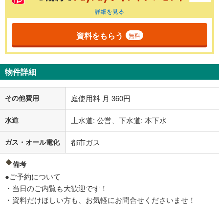
詳細を見る
資料をもらう
無料
物件詳細
その他費用
庭使用料 月 360円
水道
上水道: 公営、下水道: 本下水
ガス・オール電化
都市ガス
備考
●ご予約について
・当日のご内覧も大歓迎です！
・資料だけほしい方も、お気軽にお問合せくださいませ！