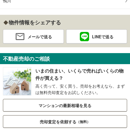
鴨川
物件情報をシェアする
メールで送る
LINEで送る
不動産売却のご相談
いまの住まい、いくらで売ればいくらの物
件が買える？
高く売って、安く買う。売却をお考えなら、まず
は無料売却査定をお試しください。
マンションの最新相場を見る
売却査定を依頼する
（無料）