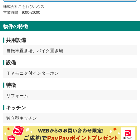
株式会社こもれびハウス
営業時間：9:00-20:00
物件の特徴
共用設備
自転車置き場、バイク置き場
設備
ＴＶモニタ付インターホン
特徴
リフォーム
キッチン
独立型キッチン