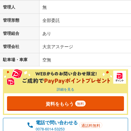
管理人
無
管理形態
全部委託
管理組合
あり
管理会社
大京アステージ
駐車場・車庫
空無
詳細を見る
資料をもらう
無料
電話で問い合わせる
通話料無料
0078-6014-53253