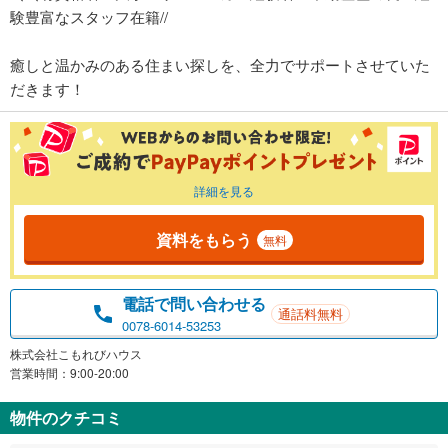
験豊富なスタッフ在籍//
癒しと温かみのある住まい探しを、全力でサポートさせていた
だきます！
詳細を見る
資料をもらう
無料
電話で問い合わせる
通話料無料
0078-6014-53253
株式会社こもれびハウス
営業時間：9:00-20:00
物件のクチコミ