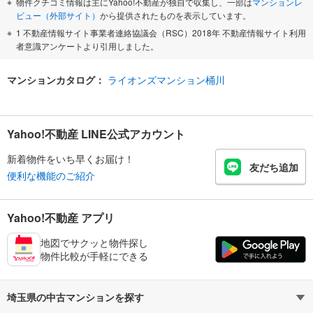
物件クチコミ情報は主にYahoo!不動産が独自で収集し、一部は
マンションレ
ビュー（外部サイト）
から提供されたものを表示しています。
1 不動産情報サイト事業者連絡協議会（RSC）2018年 不動産情報サイト利用
者意識アンケートより引用しました。
マンションカタログ：
ライオンズマンション桶川
Yahoo!不動産 LINE公式アカウント
新着物件をいち早くお届け！
友だち追加
便利な機能のご紹介
Yahoo!不動産 アプリ
地図でサクッと物件探し
物件比較が手軽にできる
埼玉県の中古マンションを探す