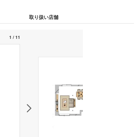
取り扱い店舗
1 / 11