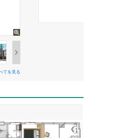
べてを見る