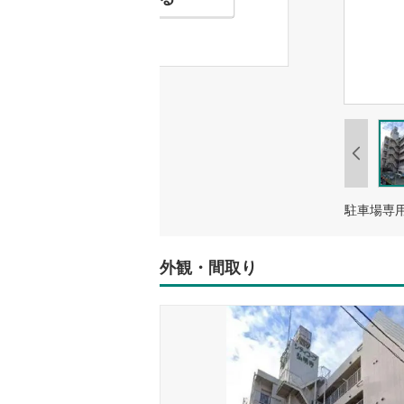
外観・間取り