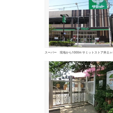
スーパー
現地から1000m サミットストア井土