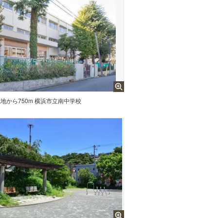
地から750m 横浜市立南中学校