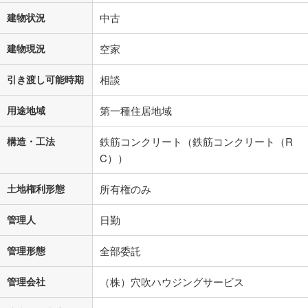
建物状況
中古
建物現況
空家
引き渡し可能時期
相談
用途地域
第一種住居地域
構造・工法
鉄筋コンクリート（鉄筋コンクリート（R
C））
土地権利形態
所有権のみ
管理人
日勤
管理形態
全部委託
管理会社
（株）穴吹ハウジングサービス