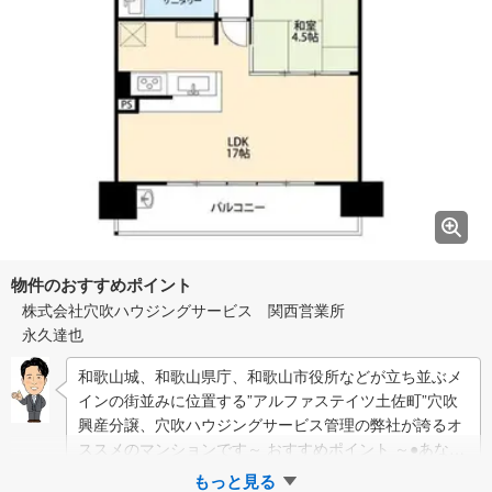
物件のおすすめポイント
株式会社穴吹ハウジングサービス 関西営業所
永久達也
和歌山城、和歌山県庁、和歌山市役所などが立ち並ぶメ
インの街並みに位置する”アルファステイツ土佐町”穴吹
興産分譲、穴吹ハウジングサービス管理の弊社が誇るオ
ススメのマンションです～ おすすめポイント ～●あなぶ
きの管理マンション＆おす…
もっと見る