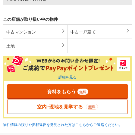
この店舗が取り扱い中の物件
中古マンション
中古一戸建て
土地
詳細を見る
資料をもらう
無料
室内･現地を見学する
無料
物件情報の誤りや掲載違反を発見された方はこちらからご連絡ください。