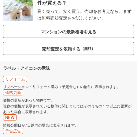
件が買える？
高く売って、安く買う。売却をお考えなら、まず
は無料売却査定をお試しください。
マンションの最新相場を見る
売却査定を依頼する
（無料）
ラベル・アイコンの意味
リフォーム
リノベーション・リフォーム済み（予定含む）の物件に表示されます。
価格更新
価格の更新があった物件です。
複数の価格が表示されている物件に関しましてはそのうちの１つ以上に更新が
あった場合に表示されます。
NEW
情報公開日が7日以内の場合に表示されます。
予告広告