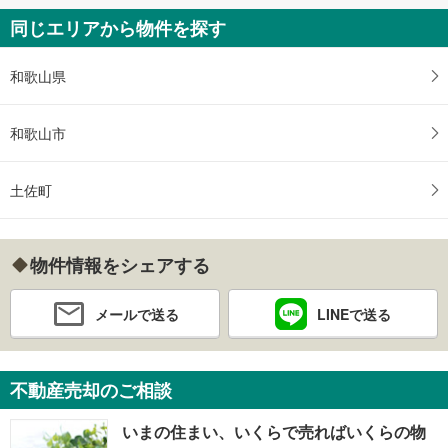
同じエリアから物件を探す
和歌山県
和歌山市
土佐町
物件情報をシェアする
メールで送る
LINEで送る
不動産売却のご相談
いまの住まい、いくらで売ればいくらの物