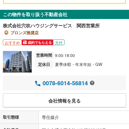
この物件を取り扱う不動産会社
株式会社穴吹ハウジングサービス 関西営業所
ブロンズ推奨店
おすすめ
元付
成約でもらえる
営業時間
9:00-18:00
定休日
夏季休暇・年末年始・GW
0078-6014-56814
会社情報を見る
取引態様
専任媒介