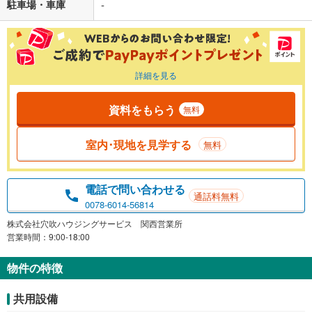
駐車場・車庫
-
詳細を見る
資料をもらう
無料
室内･現地を見学する
無料
電話で問い合わせる
通話料無料
0078-6014-56814
株式会社穴吹ハウジングサービス 関西営業所
営業時間：9:00-18:00
物件の特徴
共用設備