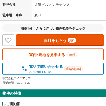
管理会社
近畿ビルメンテナンス
駐車場・車庫
あり
簡単1分！さらに詳しい物件概要をチェック
資料をもらう
無料
室内･現地を見学する
無料
電話で問い合わせる
通話料無料
0078-6014-50102
株式会社ライズアップ
営業時間：9:30-18:30
物件の特徴
共用設備