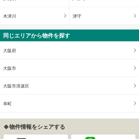
木津川
津守
同じエリアから物件を探す
大阪府
大阪市
大阪市浪速区
幸町
物件情報をシェアする