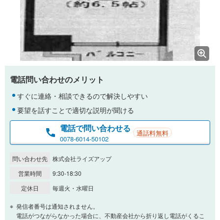
電話問い合わせのメリット
すぐに連絡・相談できるので解決しやすい
要望を話すことで適切な説明が聞ける
電話で問い合わせる
通話料無料
0078-6014-50102
問い合わせ先
株式会社ライズアップ
営業時間
9:30-18:30
定休日
毎週火・水曜日
発信者番号は通知されません。
電話がつながらなかった場合に、不動産会社から折り返し電話がくるこ