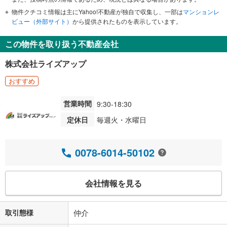
物件クチコミ情報は主にYahoo!不動産が独自で収集し、一部は
マンションレ
ビュー（外部サイト）
から提供されたものを表示しています。
この物件を取り扱う不動産会社
株式会社ライズアップ
おすすめ
営業時間
9:30-18:30
定休日
毎週火・水曜日
0078-6014-50102
会社情報を見る
取引態様
仲介