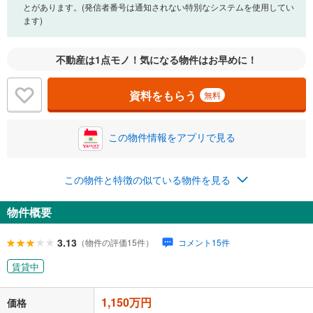
とがあります。(発信者番号は通知されない特別なシステムを使用してい
ます)
不動産は1点モノ！気になる物件はお早めに！
資料をもらう
無料
この物件情報をアプリで見る
この物件と特徴の似ている物件を見る
物件概要
3.13
（物件の評価15件）
コメント15件
賃貸中
1,150万円
価格