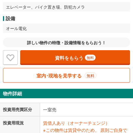
エレベーター、バイク置き場、防犯カメラ
設備
オール電化
詳しい物件の特徴・設備情報をもらおう！
資料をもらう
無料
室内･現地を見学する
無料
物件詳細
投資用売買区分
一室売
投資用現況
賃借人あり（オーナーチェンジ）
※この物件は賃貸中のため、 原則ご自身で