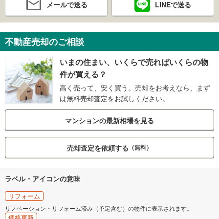
メールで送る
LINEで送る
不動産売却のご相談
いまの住まい、いくらで売ればいくらの物
件が買える？
高く売って、安く買う。売却をお考えなら、まず
は無料売却査定をお試しください。
マンションの最新相場を見る
売却査定を依頼する
（無料）
ラベル・アイコンの意味
リフォーム
リノベーション・リフォーム済み（予定含む）の物件に表示されます。
価格更新