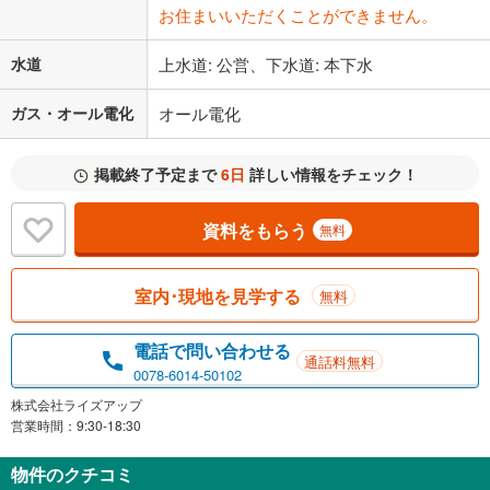
お住まいいただくことができません。
水道
上水道: 公営、下水道: 本下水
ガス・オール電化
オール電化
掲載終了予定まで
6日
詳しい情報をチェック！
資料をもらう
無料
室内･現地を見学する
無料
電話で問い合わせる
通話料無料
0078-6014-50102
株式会社ライズアップ
営業時間：9:30-18:30
物件のクチコミ