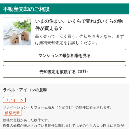
不動産売却のご相談
いまの住まい、いくらで売ればいくらの物
件が買える？
高く売って、安く買う。売却をお考えなら、まず
は無料売却査定をお試しください。
マンションの最新相場を見る
売却査定を依頼する
（無料）
ラベル・アイコンの意味
リフォーム
リノベーション・リフォーム済み（予定含む）の物件に表示されます。
価格更新
価格の更新があった物件です。
複数の価格が表示されている物件に関しましてはそのうちの１つ以上に更新が