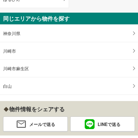
同じエリアから物件を探す
神奈川県
川崎市
川崎市麻生区
白山
物件情報をシェアする
メールで送る
LINEで送る