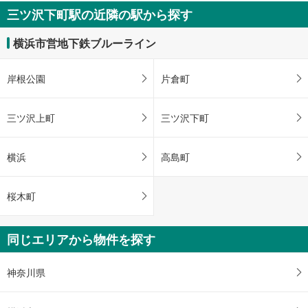
三ツ沢下町駅の近隣の駅から探す
横浜市営地下鉄ブルーライン
岸根公園
片倉町
三ツ沢上町
三ツ沢下町
横浜
高島町
桜木町
同じエリアから物件を探す
神奈川県