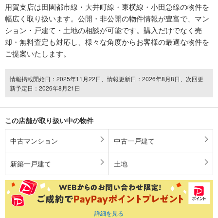
用賀支店は田園都市線・大井町線・東横線・小田急線の物件を
幅広く取り扱います。公開・非公開の物件情報が豊富で、マン
ション・戸建て・土地の相談が可能です。購入だけでなく売
却・無料査定も対応し、様々な角度からお客様の最適な物件を
ご提案いたします。
情報掲載開始日：2025年11月22日、情報更新日：2026年8月8日、次回更
新予定日：2026年8月21日
この店舗が取り扱い中の物件
中古マンション
中古一戸建て
新築一戸建て
土地
詳細を見る