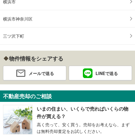
横浜市
横浜市神奈川区
三ツ沢下町
物件情報をシェアする
メールで送る
LINEで送る
不動産売却のご相談
いまの住まい、いくらで売ればいくらの物
件が買える？
高く売って、安く買う。売却をお考えなら、まず
は無料売却査定をお試しください。