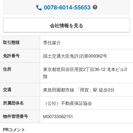
0078-6014-55653
会社情報を見る
取引態様
専任媒介
免許番号
国土交通大臣免許(2)第009362号
住所
東京都世田谷区用賀2丁目36-12 滝本ビル3
階
交通
東急田園都市線 「用賀」駅 徒歩2分
所属団体名
（公社）不動産保証協会
物件管理番号
M00733082151
PRコメント