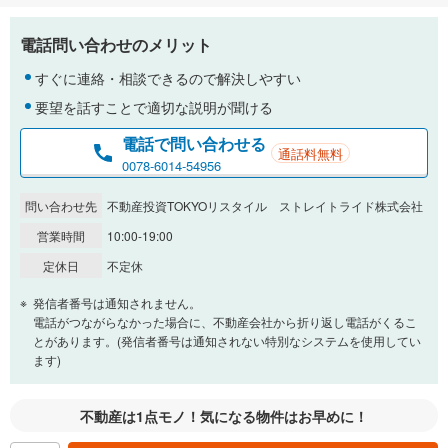
電話問い合わせのメリット
すぐに連絡・相談できるので解決しやすい
要望を話すことで適切な説明が聞ける
電話で問い合わせる
通話料無料
0078-6014-54956
問い合わせ先
不動産投資TOKYOリスタイル ストレイトライド株式会社
営業時間
10:00-19:00
定休日
不定休
発信者番号は通知されません。
電話がつながらなかった場合に、不動産会社から折り返し電話がくるこ
とがあります。(発信者番号は通知されない特別なシステムを使用してい
ます)
不動産は1点モノ！気になる物件はお早めに！