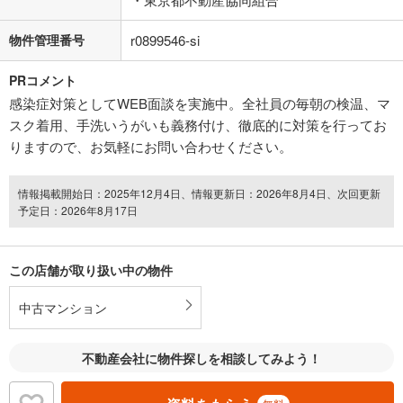
物件管理番号
r0899546-si
PRコメント
感染症対策としてWEB面談を実施中。全社員の毎朝の検温、マ
スク着用、手洗いうがいも義務付け、徹底的に対策を行ってお
りますので、お気軽にお問い合わせください。
情報掲載開始日：2025年12月4日、情報更新日：2026年8月4日、次回更新
予定日：2026年8月17日
この店舗が取り扱い中の物件
中古マンション
不動産会社に物件探しを相談してみよう！