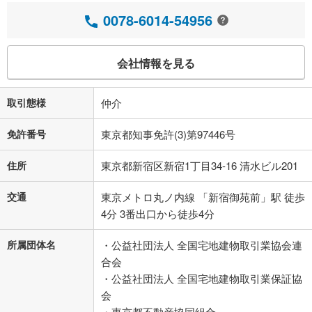
0078-6014-54956
会社情報を見る
取引態様
仲介
免許番号
東京都知事免許(3)第97446号
住所
東京都新宿区新宿1丁目34-16 清水ビル201
交通
東京メトロ丸ノ内線 「新宿御苑前」駅 徒歩
4分 3番出口から徒歩4分
所属団体名
・公益社団法人 全国宅地建物取引業協会連
合会
・公益社団法人 全国宅地建物取引業保証協
会
・東京都不動産協同組合