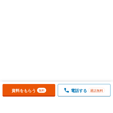
お気に入りに追加しました。
一覧を開く
資料をもらう
電話する
通話無料
無料
1
チェックした
件
をまとめて