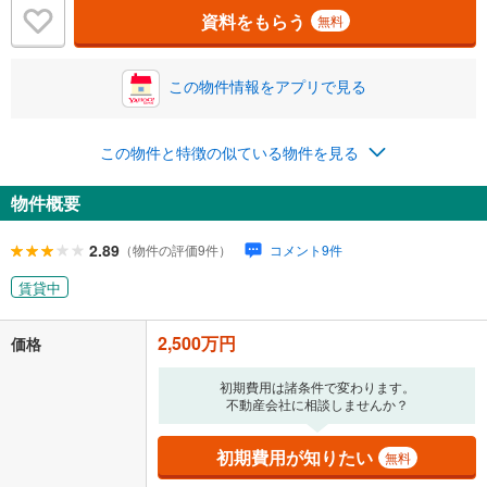
資料をもらう
無料
この物件情報をアプリで見る
この物件と特徴の似ている物件を見る
物件概要
2.89
（物件の評価9件）
コメント9件
賃貸中
2,500万円
価格
初期費用は諸条件で変わります。
不動産会社に相談しませんか？
初期費用が知りたい
無料