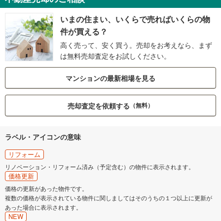
いまの住まい、いくらで売ればいくらの物
件が買える？
高く売って、安く買う。売却をお考えなら、まず
は無料売却査定をお試しください。
マンションの最新相場を見る
売却査定を依頼する
（無料）
ラベル・アイコンの意味
リフォーム
リノベーション・リフォーム済み（予定含む）の物件に表示されます。
価格更新
価格の更新があった物件です。
複数の価格が表示されている物件に関しましてはそのうちの１つ以上に更新が
あった場合に表示されます。
NEW