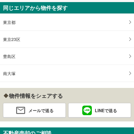
同じエリアから物件を探す
東京都
東京23区
豊島区
南大塚
物件情報をシェアする
メールで送る
LINEで送る
不動産売却のご相談