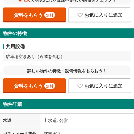
資料をもらう
お気に入りに追加
無料
物件の特徴
共用設備
駐車場空きあり（近隣を含む）
詳しい物件の特徴・設備情報をもらおう！
資料をもらう
お気に入りに追加
無料
物件詳細
水道
上水道: 公営
ガス・オール電化
都市ガス