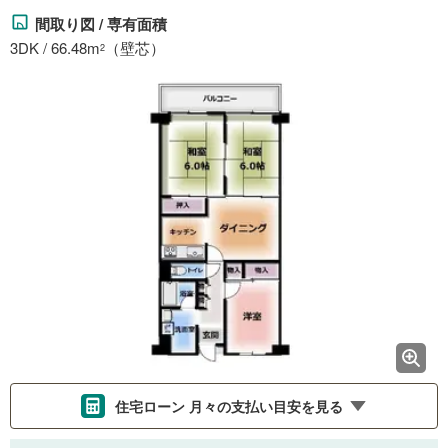
間取り図 / 専有面積
3DK / 66.48m
（壁芯）
2
住宅ローン 月々の支払い目安を見る
支払いの目安をシミュレーションすることができます。