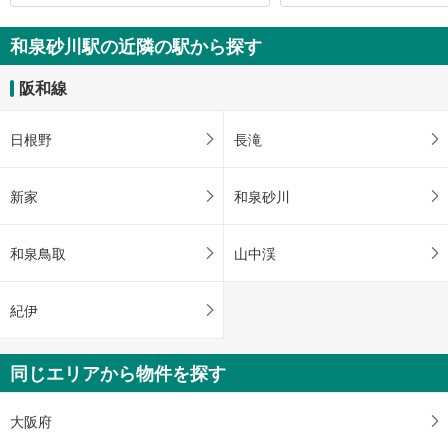
和泉砂川駅の近隣の駅から探す
阪和線
日根野
長滝
新家
和泉砂川
和泉鳥取
山中渓
紀伊
同じエリアから物件を探す
大阪府