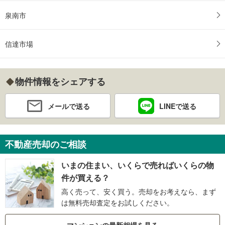
泉南市
信達市場
物件情報をシェアする
メールで送る
LINEで送る
不動産売却のご相談
いまの住まい、いくらで売ればいくらの物
件が買える？
高く売って、安く買う。売却をお考えなら、まず
は無料売却査定をお試しください。