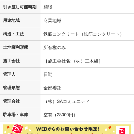
引き渡し可能時期
相談
用途地域
商業地域
構造・工法
鉄筋コンクリート（鉄筋コンクリート）
土地権利形態
所有権のみ
施工会社
［施工会社名:（株）三木組］
管理人
日勤
管理形態
全部委託
管理会社
（株）SAコミュニティ
駐車場・車庫
空有（28000円）