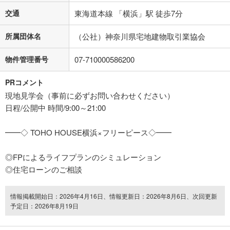
交通
東海道本線 「横浜」駅 徒歩7分
所属団体名
（公社）神奈川県宅地建物取引業協会
物件管理番号
07-710000586200
PRコメント
現地見学会（事前に必ずお問い合わせください）
日程/公開中 時間/9:00～21:00
━━◇ TOHO HOUSE横浜×フリーピース◇━━
◎FPによるライフプランのシミュレーション
◎住宅ローンのご相談
情報掲載開始日：2026年4月16日、情報更新日：2026年8月6日、次回更新
予定日：2026年8月19日