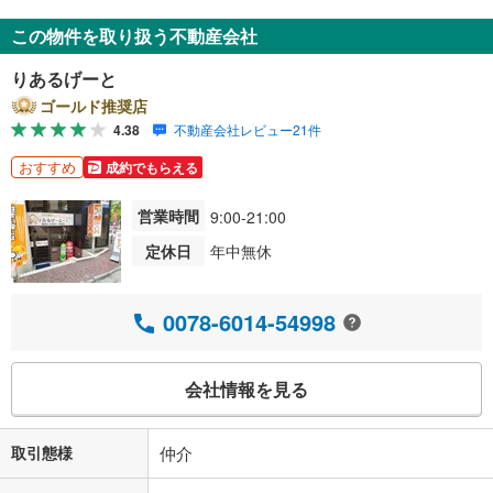
この物件を取り扱う不動産会社
りあるげーと
ゴールド推奨店
4.38
不動産会社レビュー21件
おすすめ
成約でもらえる
営業時間
9:00-21:00
定休日
年中無休
0078-6014-54998
会社情報を見る
取引態様
仲介