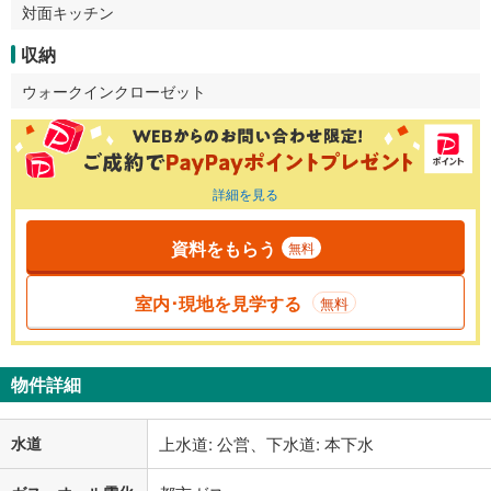
対面キッチン
収納
ウォークインクローゼット
詳細を見る
資料をもらう
無料
室内･現地を見学する
無料
物件詳細
水道
上水道: 公営、下水道: 本下水