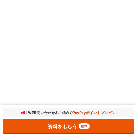
お気に入りに追加しました。
WEB問い合わせ&ご成約で
PayPayポイントプレゼント
一覧を開く
資料をもらう
無料