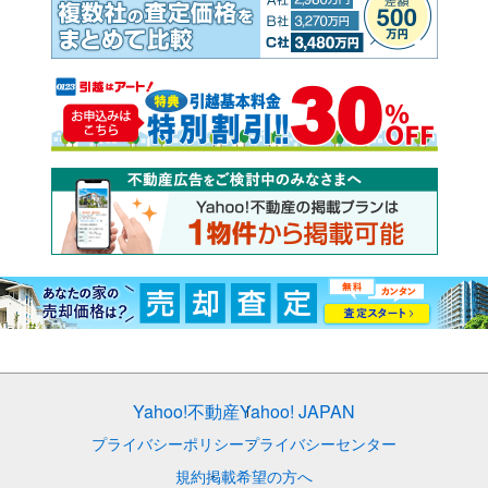
Yahoo!不動産
Yahoo! JAPAN
プライバシーポリシー
プライバシーセンター
規約
掲載希望の方へ