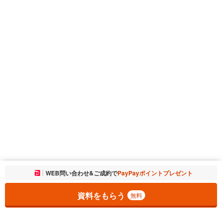
お気に入りに追加しました。
WEB問い合わせ&ご成約で
PayPayポイントプレゼント
一覧を開く
資料をもらう
無料