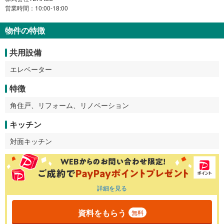
営業時間：10:00-18:00
物件の特徴
共用設備
エレベーター
特徴
角住戸、リフォーム、リノベーション
キッチン
対面キッチン
詳細を見る
資料をもらう
無料