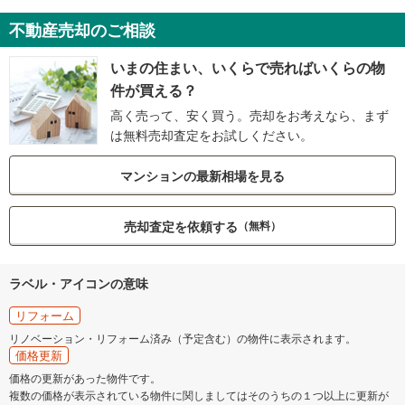
不動産売却のご相談
いまの住まい、いくらで売ればいくらの物
件が買える？
高く売って、安く買う。売却をお考えなら、まず
は無料売却査定をお試しください。
マンションの最新相場を見る
売却査定を依頼する
（無料）
ラベル・アイコンの意味
リフォーム
リノベーション・リフォーム済み（予定含む）の物件に表示されます。
価格更新
価格の更新があった物件です。
複数の価格が表示されている物件に関しましてはそのうちの１つ以上に更新が