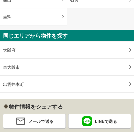
生駒
同じエリアから物件を探す
大阪府
東大阪市
出雲井本町
物件情報をシェアする
メールで送る
LINEで送る