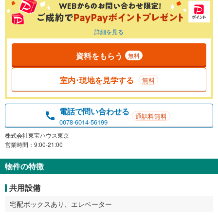
詳細を見る
資料をもらう
無料
室内･現地を見学する
無料
電話で問い合わせる
通話料無料
0078-6014-56199
株式会社東宝ハウス東京
営業時間：9:00-21:00
物件の特徴
共用設備
宅配ボックスあり、エレベーター