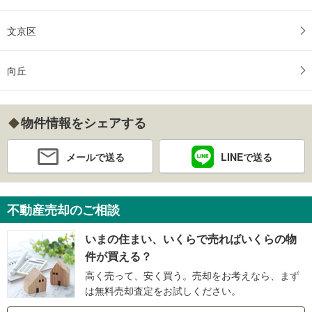
文京区
向丘
物件情報をシェアする
メールで送る
LINEで送る
不動産売却のご相談
いまの住まい、いくらで売ればいくらの物
件が買える？
高く売って、安く買う。売却をお考えなら、まず
は無料売却査定をお試しください。