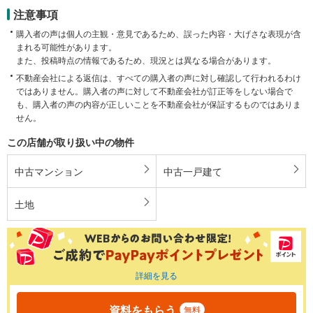
注意事項
購入者の声は個人の主観・意見であるため、誤った内容・大げさな表現が含
まれる可能性があります。
また、投稿時点の情報であるため、現況とは異なる場合があります。
不動産会社による返信は、すべての購入者の声に対し確認して行われるわけ
ではありません。購入者の声に対して不動産会社が訂正等をしない場合で
も、購入者の声の内容が正しいことを不動産会社が保証するものではありま
せん。
この店舗が取り扱い中の物件
中古マンション
中古一戸建て
土地
詳細を見る
資料をもらう
無料