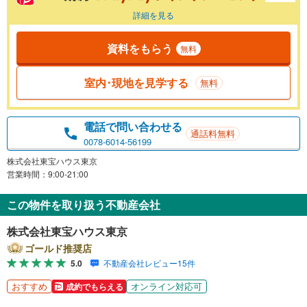
詳細を見る
資料をもらう
無料
室内･現地を見学する
無料
電話で問い合わせる
通話料無料
0078-6014-56199
株式会社東宝ハウス東京
営業時間：9:00-21:00
この物件を取り扱う不動産会社
株式会社東宝ハウス東京
ゴールド推奨店
5.0
不動産会社レビュー15件
おすすめ
オンライン対応可
成約でもらえる