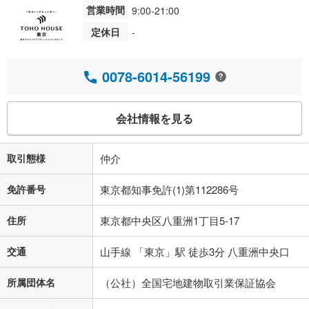
営業時間
9:00-21:00
定休日
-
0078-6014-56199
会社情報を見る
取引態様
仲介
免許番号
東京都知事免許(1)第112286号
住所
東京都中央区八重洲1丁目5-17
交通
山手線 「東京」駅 徒歩3分 八重洲中央口
所属団体名
（公社）全国宅地建物取引業保証協会