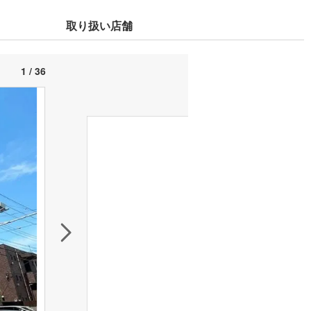
取り扱い店舗
1 / 36