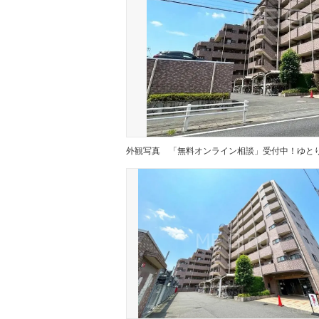
外観写真
「無料オンライン相談」受付中！ゆと