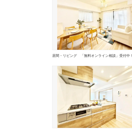
居間・リビング