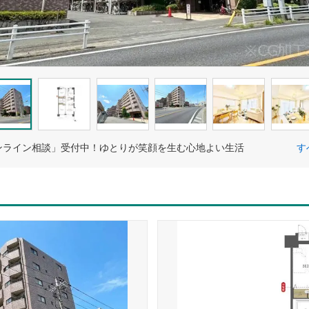
ンライン相談」受付中！ゆとりが笑顔を生む心地よい生活
す