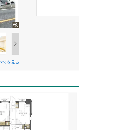
べてを見る