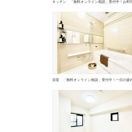
キッチン
浴室