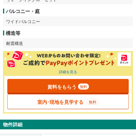
バルコニー・庭
ワイドバルコニー
構造等
耐震構造
詳細を見る
資料をもらう
無料
室内･現地を見学する
無料
物件詳細