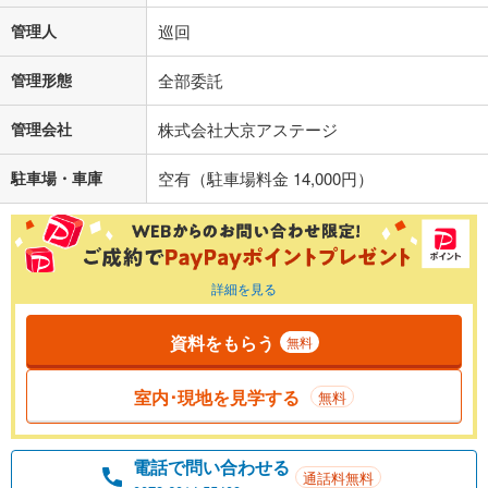
管理人
巡回
管理形態
全部委託
管理会社
株式会社大京アステージ
駐車場・車庫
空有（駐車場料金 14,000円）
詳細を見る
資料をもらう
無料
室内･現地を見学する
無料
電話で問い合わせる
通話料無料