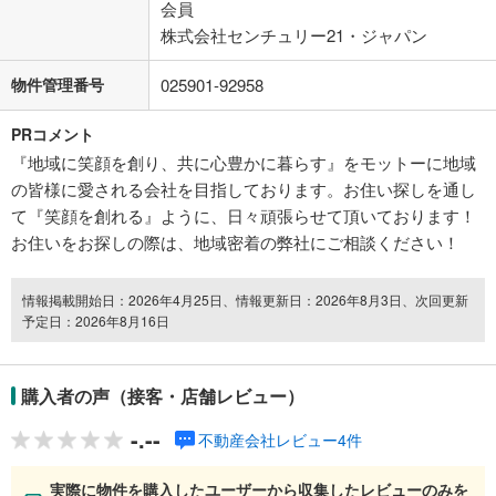
会員
株式会社センチュリー21・ジャパン
物件管理番号
025901-92958
PRコメント
『地域に笑顔を創り、共に心豊かに暮らす』をモットーに地域
の皆様に愛される会社を目指しております。お住い探しを通し
て『笑顔を創れる』ように、日々頑張らせて頂いております！
お住いをお探しの際は、地域密着の弊社にご相談ください！
情報掲載開始日：2026年4月25日、情報更新日：2026年8月3日、次回更新
予定日：2026年8月16日
購入者の声（接客・店舗レビュー）
-.--
不動産会社レビュー4件
実際に物件を購入したユーザーから収集したレビューのみを