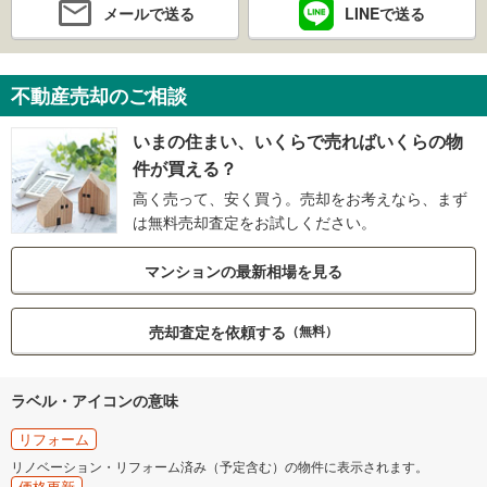
メールで送る
LINEで送る
不動産売却のご相談
いまの住まい、いくらで売ればいくらの物
件が買える？
高く売って、安く買う。売却をお考えなら、まず
は無料売却査定をお試しください。
マンションの最新相場を見る
売却査定を依頼する
（無料）
ラベル・アイコンの意味
リフォーム
リノベーション・リフォーム済み（予定含む）の物件に表示されます。
価格更新