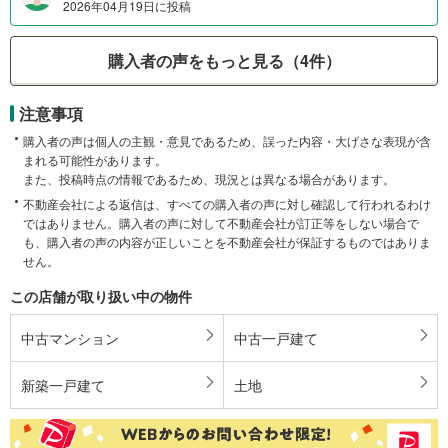
2026年04月19日に投稿
購入者の声をもっと見る（4件）
注意事項
購入者の声は個人の主観・意見であるため、誤った内容・大げさな表現が含
まれる可能性があります。
また、投稿時点の情報であるため、現況とは異なる場合があります。
不動産会社による返信は、すべての購入者の声に対し確認して行われるわけ
ではありません。購入者の声に対して不動産会社が訂正等をしない場合で
も、購入者の声の内容が正しいことを不動産会社が保証するものではありま
せん。
この店舗が取り扱い中の物件
中古マンション
中古一戸建て
新築一戸建て
土地