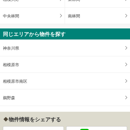
中央林間
南林間
同じエリアから物件を探す
神奈川県
相模原市
相模原市南区
鵜野森
物件情報をシェアする