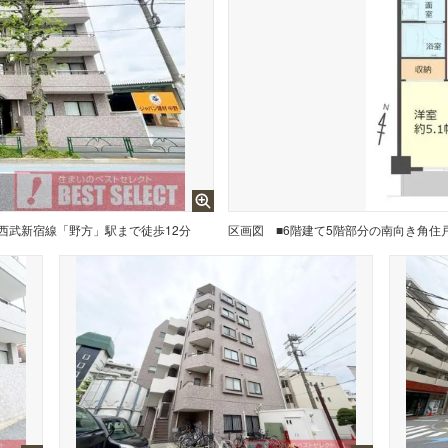
■西武新宿線「野方」駅まで徒歩12分
区画図