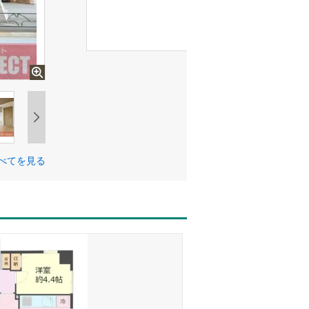
べてを見る