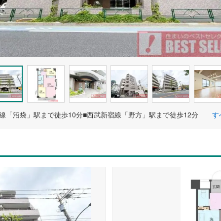
線「沼袋」駅まで徒歩10分■西武新宿線「野方」駅まで徒歩12分
す