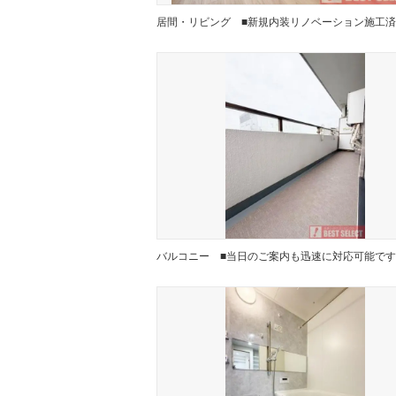
居間・リビング
バルコニー