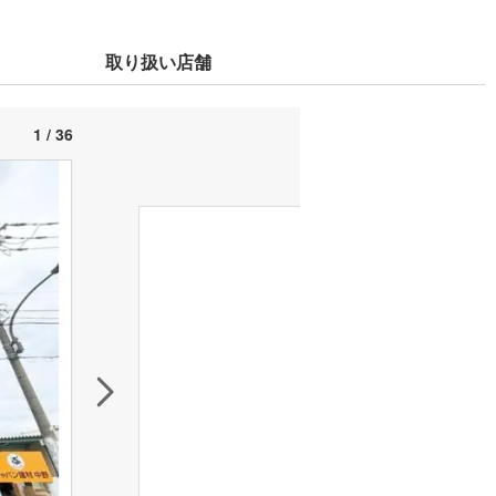
取り扱い店舗
1 / 36