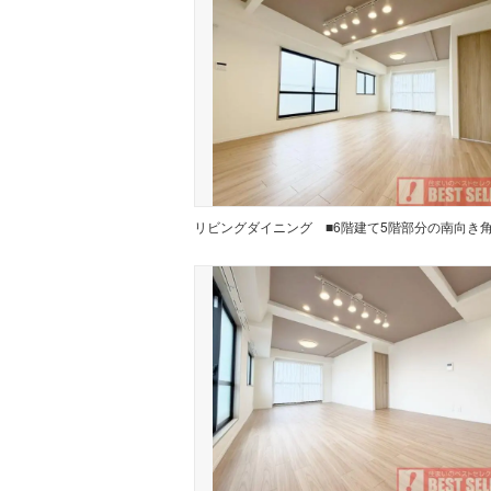
リビングダイニング