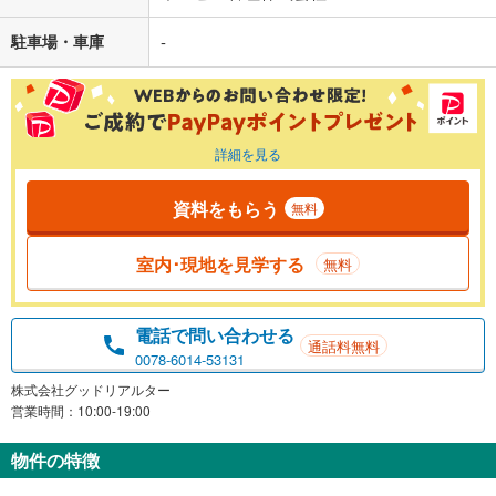
駐車場・車庫
-
詳細を見る
資料をもらう
無料
室内･現地を見学する
無料
電話で問い合わせる
通話料無料
0078-6014-53131
株式会社グッドリアルター
営業時間：10:00-19:00
物件の特徴