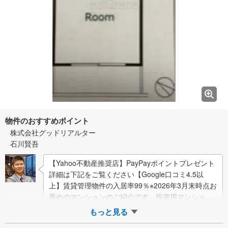
物件のおすすめポイント
株式会社グッドリアルター
石川賢吾
【Yahoo不動産推奨店】PayPayポイントプレゼント
詳細は下記をご覧ください【Google口コミ4.5以
上】賃貸管理物件の入居率99％※2026年3月末時点お
薦めのマンションのご紹介です。投資用マンション
を購入する際、最大のリ…
もっと見る