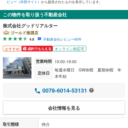
ビュー（外部サイト）
から提供されたものを表示しています。
この物件を取り扱う不動産会社
株式会社グッドリアルター
ゴールド推奨店
4.8
不動産会社レビュー40件
おすすめ
オンライン対応可
成約でもらえる
営業時間
10:00-19:00
毎週水曜日 GW休暇 夏期休暇 年
定休日
末年始
0078-6014-53131
会社情報を見る
取引態様
仲介