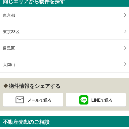
同じエリアから物件を探す
東京都
東京23区
目黒区
大岡山
物件情報をシェアする
メールで送る
LINEで送る
不動産売却のご相談