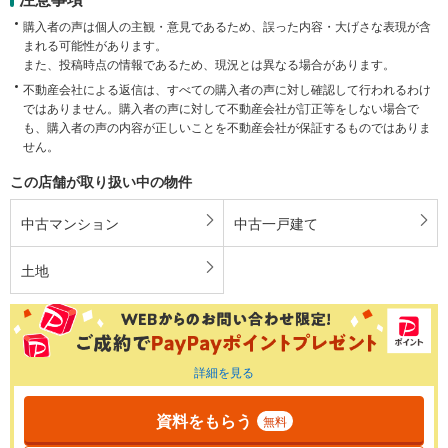
購入者の声は個人の主観・意見であるため、誤った内容・大げさな表現が含
まれる可能性があります。
また、投稿時点の情報であるため、現況とは異なる場合があります。
不動産会社による返信は、すべての購入者の声に対し確認して行われるわけ
ではありません。購入者の声に対して不動産会社が訂正等をしない場合で
も、購入者の声の内容が正しいことを不動産会社が保証するものではありま
せん。
この店舗が取り扱い中の物件
中古マンション
中古一戸建て
土地
詳細を見る
資料をもらう
無料