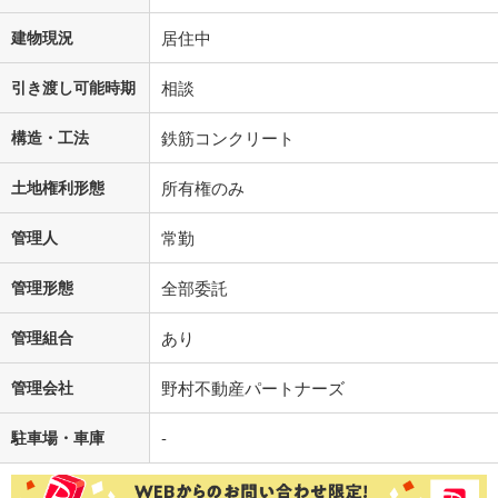
建物現況
居住中
引き渡し可能時期
相談
構造・工法
鉄筋コンクリート
土地権利形態
所有権のみ
管理人
常勤
管理形態
全部委託
管理組合
あり
管理会社
野村不動産パートナーズ
駐車場・車庫
-