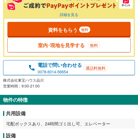
詳細を見る
資料をもらう
無料
室内･現地を見学する
無料
電話で問い合わせる
通話料無料
0078-6014-56654
株式会社東宝ハウス品川
営業時間：9:00-21:00
物件の特徴
共用設備
宅配ボックスあり、24時間ゴミ出し可、エレベーター
設備