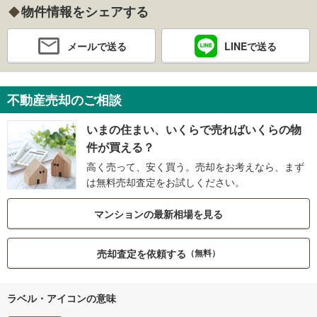
物件情報をシェアする
メールで送る
LINEで送る
不動産売却のご相談
いまの住まい、いくらで売ればいくらの物
件が買える？
高く売って、安く買う。売却をお考えなら、まず
は無料売却査定をお試しください。
マンションの最新相場を見る
売却査定を依頼する
（無料）
ラベル・アイコンの意味