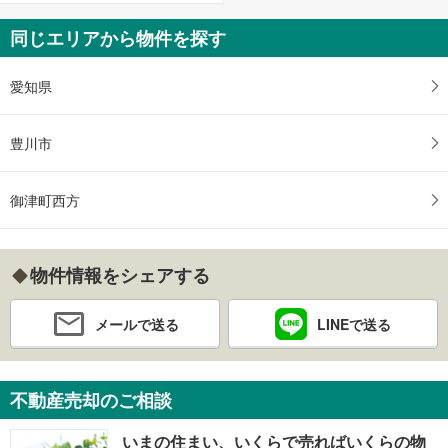
同じエリアから物件を探す
愛知県
豊川市
御津町西方
物件情報をシェアする
メールで送る
LINEで送る
不動産売却のご相談
いまの住まい、いくらで売ればいくらの物