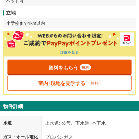
ペット可
立地
小学校まで1km以内
詳細を見る
資料をもらう
無料
室内･現地を見学する
無料
物件詳細
水道
上水道: 公営、下水道: 本下水
ガス・オール電化
プロパンガス