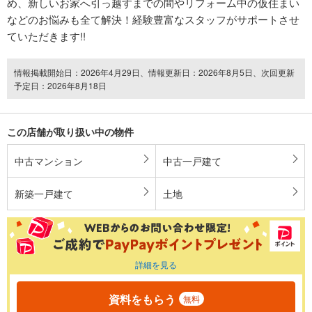
め、新しいお家へ引っ越すまでの間やリフォーム中の仮住まい
などのお悩みも全て解決！経験豊富なスタッフがサポートさせ
ていただきます!!
情報掲載開始日：2026年4月29日、情報更新日：2026年8月5日、次回更新
予定日：2026年8月18日
この店舗が取り扱い中の物件
中古マンション
中古一戸建て
新築一戸建て
土地
詳細を見る
資料をもらう
無料