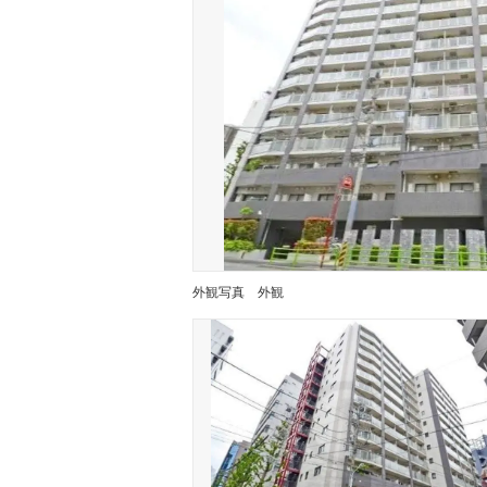
外観写真
外観