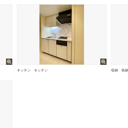
キッチン
キッチン
収納
収