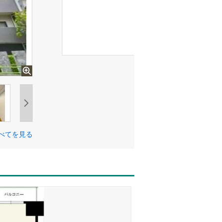
べてを見る