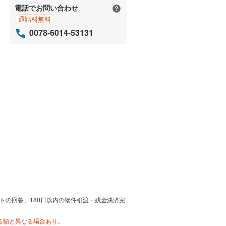
電話でお問い合わせ
通話料無料
0078-6014-53131
トの回答、180日以内の物件引渡・残金決済完
る額と異なる場合あり。