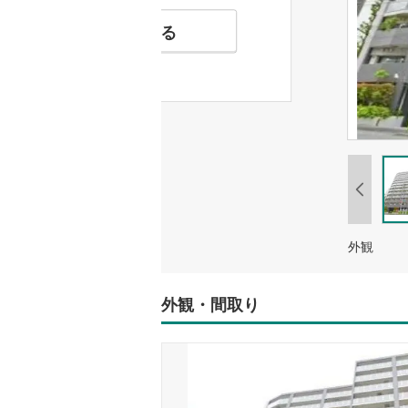
お気に入りに追加する
外観
外観・間取り