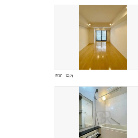
洋室
室内