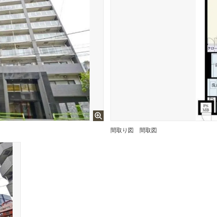
間取り図
間取図