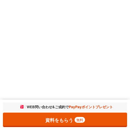
お気に入りに追加しました。
WEB問い合わせ&ご成約で
PayPayポイントプレゼント
一覧を開く
資料をもらう
無料