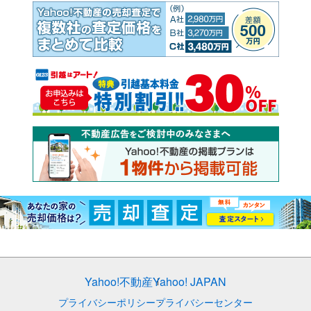
Yahoo!不動産
Yahoo! JAPAN
プライバシーポリシー
プライバシーセンター