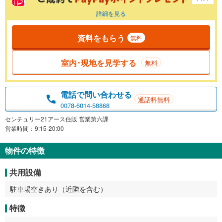
詳細を見る
資料をもらう
無料
室内･現地を見学する
無料
電話で問い合わせる
通話料無料
0078-6014-58868
センチュリー21アース住販 営業第六課
営業時間：9:15-20:00
物件の特徴
共用設備
駐車場空きあり（近隣を含む）
特徴