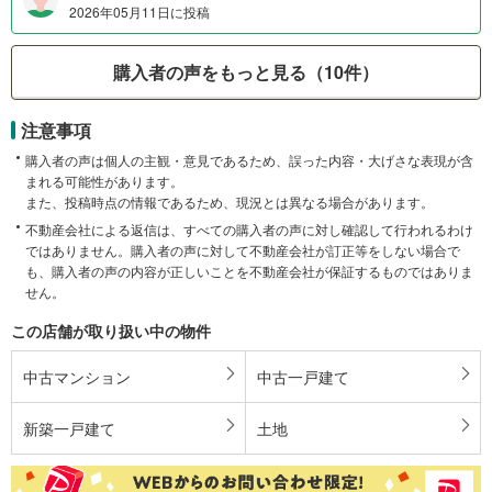
2026年05月11日に投稿
購入者の声をもっと見る（10件）
注意事項
購入者の声は個人の主観・意見であるため、誤った内容・大げさな表現が含
まれる可能性があります。
また、投稿時点の情報であるため、現況とは異なる場合があります。
不動産会社による返信は、すべての購入者の声に対し確認して行われるわけ
ではありません。購入者の声に対して不動産会社が訂正等をしない場合で
も、購入者の声の内容が正しいことを不動産会社が保証するものではありま
せん。
この店舗が取り扱い中の物件
中古マンション
中古一戸建て
新築一戸建て
土地