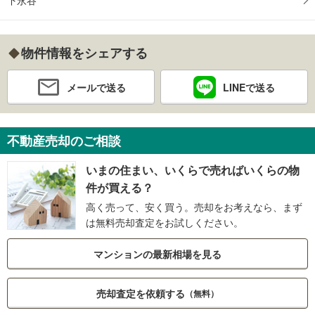
下永谷
物件情報をシェアする
メールで送る
LINEで送る
不動産売却のご相談
いまの住まい、いくらで売ればいくらの物
件が買える？
高く売って、安く買う。売却をお考えなら、まず
は無料売却査定をお試しください。
マンションの最新相場を見る
売却査定を依頼する
（無料）