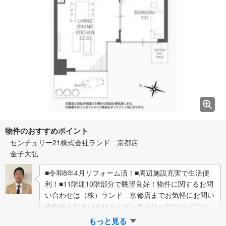
物件のおすすめポイント
センチュリー21株式会社ランド 京都店
金子大弘
■令和8年4月リフォーム済！■周辺施設充実で生活便
利！■11階建10階部分で眺望良好！物件に関するお問
い合わせは（株）ランド 京都店までお気軽にお問い
合わせくださいませ！＜センチュリー21ランドについ
て＞●センチュリー21ランド京…
もっと見る