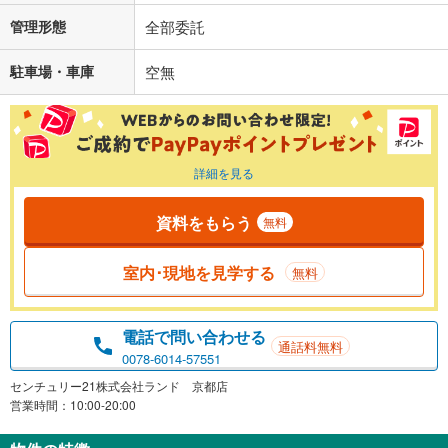
管理形態
全部委託
駐車場・車庫
空無
詳細を見る
資料をもらう
無料
室内･現地を見学する
無料
電話で問い合わせる
通話料無料
0078-6014-57551
センチュリー21株式会社ランド 京都店
営業時間：10:00-20:00