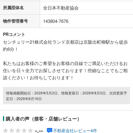
所属団体名
全日本不動産協会
物件管理番号
143804-7676
PRコメント
センチュリー21株式会社ランド京都店は京阪出町柳駅から徒歩
約6分！
私たちはお客様のご希望をお客様の目線でご満足いただけるお
住いを日々全力でお探しさせております！些細なことでもご相
談ください！お待ちしております！
情報掲載開始日：2026年5月2日、情報更新日：2026年8月3日、次回更新予
定日：2026年8月16日
購入者の声（接客・店舗レビュー）
-.--
不動産会社レビュー4件