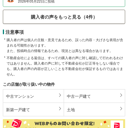
2026年05月22日に投稿
購入者の声をもっと見る（4件）
注意事項
購入者の声は個人の主観・意見であるため、誤った内容・大げさな表現が含
まれる可能性があります。
また、投稿時点の情報であるため、現況とは異なる場合があります。
不動産会社による返信は、すべての購入者の声に対し確認して行われるわけ
ではありません。購入者の声に対して不動産会社が訂正等をしない場合で
も、購入者の声の内容が正しいことを不動産会社が保証するものではありま
せん。
この店舗が取り扱い中の物件
中古マンション
中古一戸建て
新築一戸建て
土地