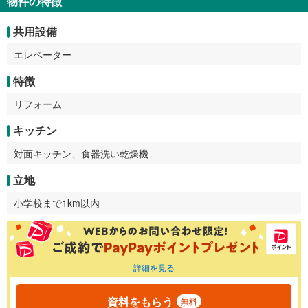
物件の特徴
共用設備
エレベーター
特徴
リフォーム
キッチン
対面キッチン、食器洗い乾燥機
立地
小学校まで1km以内
詳細を見る
資料をもらう
無料