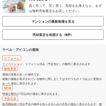
高く売って、安く買う。売却をお考えなら、まず
は無料売却査定をお試しください。
マンションの最新相場を見る
売却査定を依頼する
（無料）
ラベル・アイコンの意味
リフォーム
リノベーション・リフォーム済み（予定含む）の物件に表示されます。
価格更新
価格の更新があった物件です。
複数の価格が表示されている物件に関しましてはそのうちの１つ以上に更新が
あった場合に表示されます。
NEW
情報公開日が7日以内の場合に表示されます。
予告広告
販売開始前に売出予定の物件を知らせるための広告の場合に表示されます。価