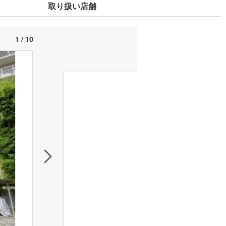
取り扱い店舗
1 / 10