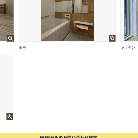
浴室
キッチン