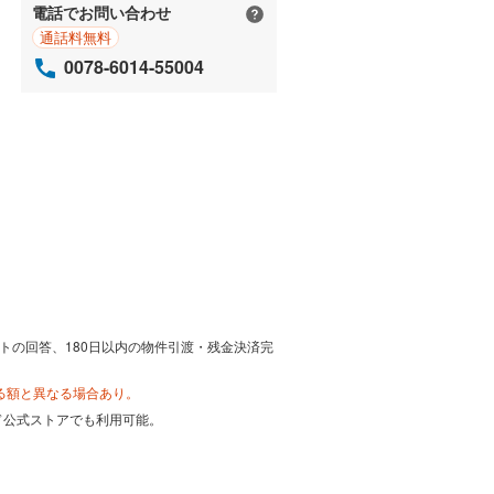
電話でお問い合わせ
通話料無料
0078-6014-55004
トの回答、180日以内の物件引渡・残金決済完
る額と異なる場合あり。
カード公式ストアでも利用可能。