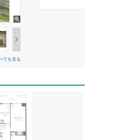
べてを見る