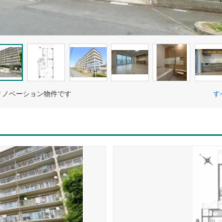
リノベーション物件です
す