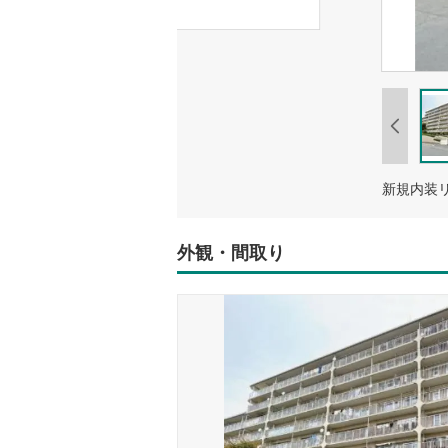
新規内装
外観・間取り