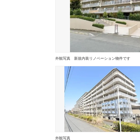
外観写真
新規内装リノベーション物件です
外観写真