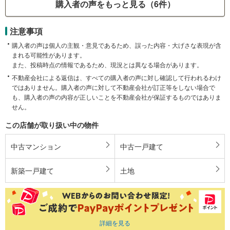
購入者の声をもっと見る（6件）
注意事項
購入者の声は個人の主観・意見であるため、誤った内容・大げさな表現が含
まれる可能性があります。
また、投稿時点の情報であるため、現況とは異なる場合があります。
不動産会社による返信は、すべての購入者の声に対し確認して行われるわけ
ではありません。購入者の声に対して不動産会社が訂正等をしない場合で
も、購入者の声の内容が正しいことを不動産会社が保証するものではありま
せん。
この店舗が取り扱い中の物件
中古マンション
中古一戸建て
新築一戸建て
土地
詳細を見る