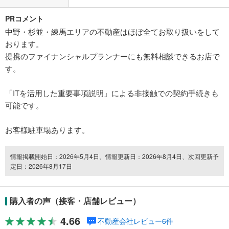
PRコメント
中野・杉並・練馬エリアの不動産はほぼ全てお取り扱いをして
おります。
提携のファイナンシャルプランナーにも無料相談できるお店で
す。
「ITを活用した重要事項説明」による非接触での契約手続きも
可能です。
お客様駐車場あります。
情報掲載開始日：2026年5月4日、情報更新日：2026年8月4日、次回更新予
定日：2026年8月17日
購入者の声（接客・店舗レビュー）
4.66
不動産会社レビュー6件