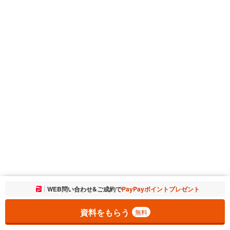
お気に入りに追加しました。
WEB問い合わせ&ご成約で
PayPayポイントプレゼント
一覧を開く
資料をもらう
無料