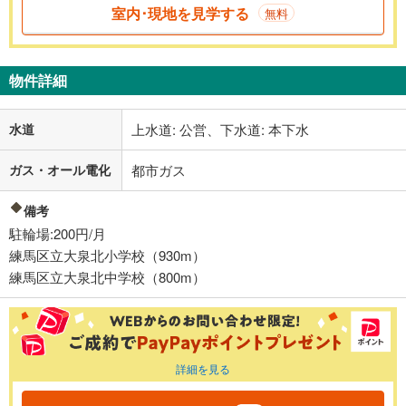
室内･現地を見学する
無料
物件詳細
水道
上水道: 公営、下水道: 本下水
ガス・オール電化
都市ガス
備考
駐輪場:200円/月
練馬区立大泉北小学校（930m）
練馬区立大泉北中学校（800m）
詳細を見る