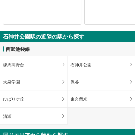
石神井公園駅の近隣の駅から探す
西武池袋線
練馬高野台
石神井公園
大泉学園
保谷
ひばりケ丘
東久留米
清瀬
同じエリアから物件を探す