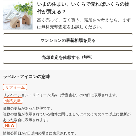
いまの住まい、いくらで売ればいくらの物
件が買える？
高く売って、安く買う。売却をお考えなら、まず
は無料売却査定をお試しください。
マンションの最新相場を見る
売却査定を依頼する
（無料）
ラベル・アイコンの意味
リフォーム
リノベーション・リフォーム済み（予定含む）の物件に表示されます。
価格更新
価格の更新があった物件です。
複数の価格が表示されている物件に関しましてはそのうちの１つ以上に更新が
あった場合に表示されます。
NEW
情報公開日が7日以内の場合に表示されます。