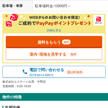
駐車場・車庫
駐車場料金:13000円～
詳細を見る
資料をもらう
無料
室内･現地を見学する
無料
電話で問い合わせる
通話料無料
0078-6014-59573
株式会社エステート白馬 中野店
営業時間：9:30-19:00
物件の特徴
共用設備