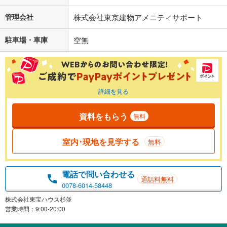
管理会社
株式会社東京建物アメニティサポート
駐車場・車庫
空無
詳細を見る
資料をもらう
無料
室内･現地を見学する
無料
電話で問い合わせる
通話料無料
0078-6014-58448
株式会社東宝ハウス杉並
営業時間：9:00-20:00