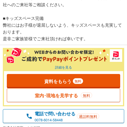
社へのご来社等ご相談ください。
■キッズスペース完備
弊社にはお子様が退屈しないよう、キッズスペースも充実して
おります。
是非ご家族皆様でご来社頂ければ幸いです。
詳細を見る
資料をもらう
無料
室内･現地を見学する
無料
電話で問い合わせる
通話料無料
0078-6014-58448