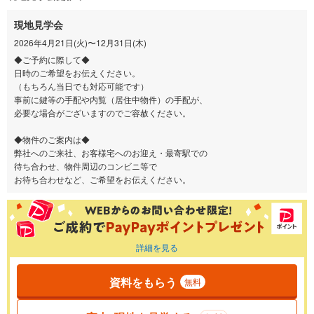
現地見学会
2026年4月21日(火)〜12月31日(木)
◆ご予約に際して◆
日時のご希望をお伝えください。
（もちろん当日でも対応可能です）
事前に鍵等の手配や内覧（居住中物件）の手配が、
必要な場合がございますのでご容赦ください。
◆物件のご案内は◆
弊社へのご来社、お客様宅へのお迎え・最寄駅での
待ち合わせ、物件周辺のコンビニ等で
お待ち合わせなど、ご希望をお伝えください。
詳細を見る
資料をもらう
無料