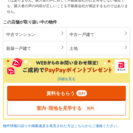
も、購入者の声の内容が正しいことを不動産会社が保証するものではありま
せん。
この店舗が取り扱い中の物件
中古マンション
中古一戸建て
新築一戸建て
土地
詳細を見る
資料をもらう
無料
室内･現地を見学する
無料
物件情報の誤りや掲載違反を発見された方はこちらからご連絡ください。