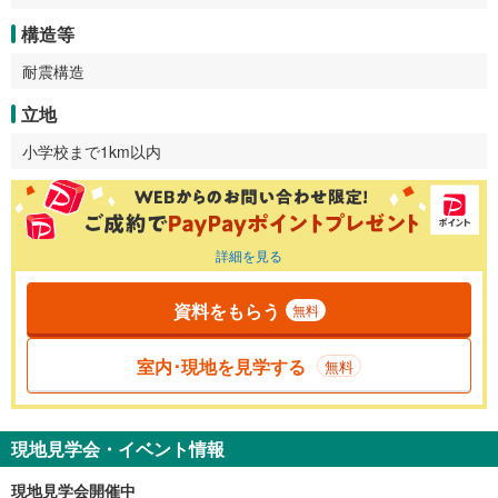
構造等
耐震構造
立地
小学校まで1km以内
詳細を見る
資料をもらう
無料
室内･現地を見学する
無料
現地見学会・イベント情報
現地見学会開催中