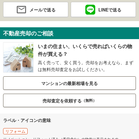
メールで送る
LINEで送る
不動産売却のご相談
いまの住まい、いくらで売ればいくらの物
件が買える？
高く売って、安く買う。売却をお考えなら、まず
は無料売却査定をお試しください。
マンションの最新相場を見る
売却査定を依頼する
（無料）
ラベル・アイコンの意味
リフォーム
リノベーション・リフォーム済み（予定含む）の物件に表示されます。