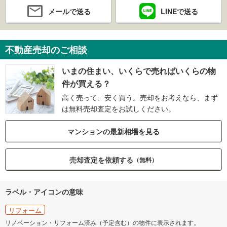
メールで送る
LINEで送る
不動産売却のご相談
いまの住まい、いくらで売ればいくらの物
件が買える？
高く売って、安く買う。売却をお考えなら、まず
は無料売却査定をお試しください。
マンションの最新相場を見る
売却査定を依頼する
（無料）
ラベル・アイコンの意味
リフォーム
リノベーション・リフォーム済み（予定含む）の物件に表示されます。