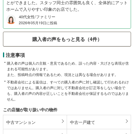
とができました。スタッフ同士の雰囲気も良く、全体的にアット
ホームで入りやすい印象のお店でした。
40代女性/ファミリー
2026年05月19日に投稿
購入者の声をもっと見る（4件）
注意事項
購入者の声は個人の主観・意見であるため、誤った内容・大げさな表現が含
まれる可能性があります。
また、投稿時点の情報であるため、現況とは異なる場合があります。
不動産会社による返信は、すべての購入者の声に対し確認して行われるわけ
ではありません。購入者の声に対して不動産会社が訂正等をしない場合で
も、購入者の声の内容が正しいことを不動産会社が保証するものではありま
せん。
この店舗が取り扱い中の物件
中古マンション
中古一戸建て