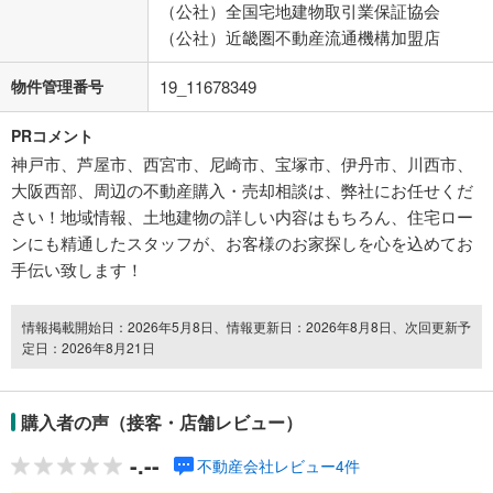
（公社）全国宅地建物取引業保証協会
（公社）近畿圏不動産流通機構加盟店
物件管理番号
19_11678349
PRコメント
神戸市、芦屋市、西宮市、尼崎市、宝塚市、伊丹市、川西市、
大阪西部、周辺の不動産購入・売却相談は、弊社にお任せくだ
さい！地域情報、土地建物の詳しい内容はもちろん、住宅ロー
ンにも精通したスタッフが、お客様のお家探しを心を込めてお
手伝い致します！
情報掲載開始日：2026年5月8日、情報更新日：2026年8月8日、次回更新予
定日：2026年8月21日
購入者の声（接客・店舗レビュー）
-.--
不動産会社レビュー4件