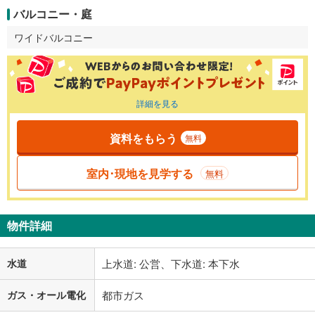
バルコニー・庭
ワイドバルコニー
詳細を見る
資料をもらう
無料
室内･現地を見学する
無料
物件詳細
水道
上水道: 公営、下水道: 本下水
ガス・オール電化
都市ガス