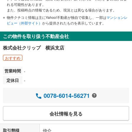
れる可能性があります。
また、投稿時点の情報であるため、現況とは異なる場合があります。
物件クチコミ情報は主にYahoo!不動産が独自で収集し、一部は
マンションレ
ビュー（外部サイト）
から提供されたものを表示しています。
この物件を取り扱う不動産会社
株式会社クリップ 横浜支店
おすすめ
営業時間
-
定休日
-
0078-6014-56271
会社情報を見る
取引態様
仲介