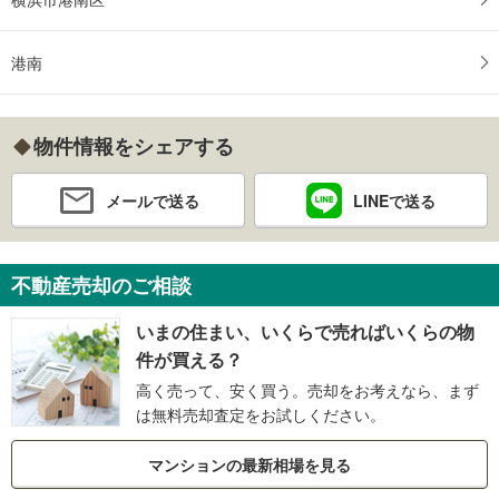
港南
物件情報をシェアする
メールで送る
LINEで送る
不動産売却のご相談
いまの住まい、いくらで売ればいくらの物
件が買える？
高く売って、安く買う。売却をお考えなら、まず
は無料売却査定をお試しください。
マンションの最新相場を見る