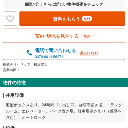
簡単1分！さらに詳しい物件概要をチェック
資料をもらう
無料
室内･現地を見学する
無料
電話で問い合わせる
通話料無料
0078-6014-56271
株式会社クリップ 横浜支店
営業時間：-
物件の特徴
共用設備
宅配ボックスあり、24時間ゴミ出し可、自転車置き場、トランク
ルーム、エレベーター、バイク置き場、駐車場空きあり（近隣を
含む）、オートロック