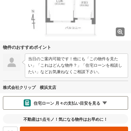
物件のおすすめポイント
当日のご案内可能です！他にも「この物件を見た
い」「これはどんな物件？」「住宅ローンを相談し
たい」などお気兼ねなくご相談下さい。
株式会社クリップ 横浜支店
住宅ローン 月々の支払い目安を見る
支払いの目安をシミュレーションすることができます。
不動産は1点モノ！気になる物件はお早めに！
％
金利