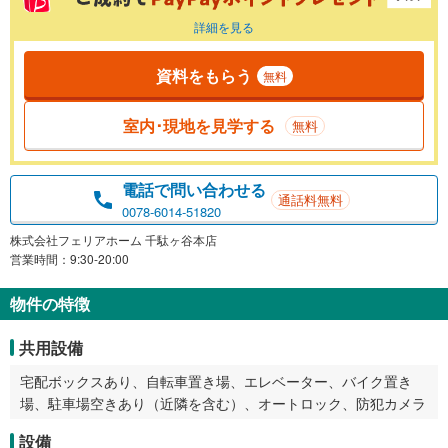
詳細を見る
資料をもらう
無料
室内･現地を見学する
無料
電話で問い合わせる
通話料無料
0078-6014-51820
株式会社フェリアホーム 千駄ヶ谷本店
営業時間：9:30-20:00
物件の特徴
共用設備
宅配ボックスあり、自転車置き場、エレベーター、バイク置き
場、駐車場空きあり（近隣を含む）、オートロック、防犯カメラ
設備