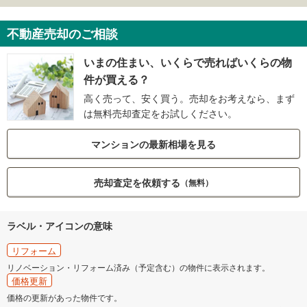
不動産売却のご相談
いまの住まい、いくらで売ればいくらの物
件が買える？
高く売って、安く買う。売却をお考えなら、まず
は無料売却査定をお試しください。
マンションの最新相場を見る
売却査定を依頼する
（無料）
ラベル・アイコンの意味
リフォーム
リノベーション・リフォーム済み（予定含む）の物件に表示されます。
価格更新
価格の更新があった物件です。