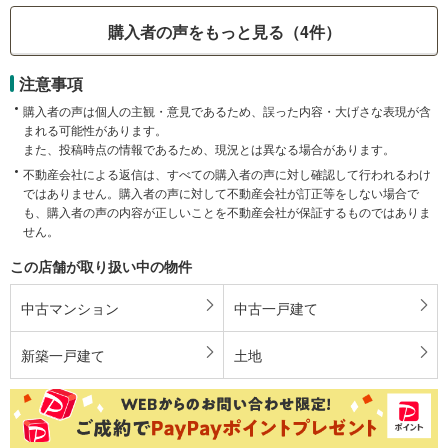
購入者の声をもっと見る（4件）
注意事項
購入者の声は個人の主観・意見であるため、誤った内容・大げさな表現が含
まれる可能性があります。
また、投稿時点の情報であるため、現況とは異なる場合があります。
不動産会社による返信は、すべての購入者の声に対し確認して行われるわけ
ではありません。購入者の声に対して不動産会社が訂正等をしない場合で
も、購入者の声の内容が正しいことを不動産会社が保証するものではありま
せん。
この店舗が取り扱い中の物件
中古マンション
中古一戸建て
新築一戸建て
土地