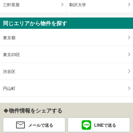
三軒茶屋
駒沢大学
同じエリアから物件を探す
東京都
東京23区
渋谷区
円山町
物件情報をシェアする
メールで送る
LINEで送る