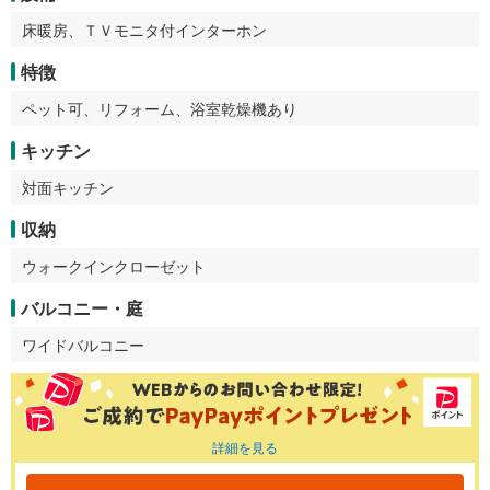
床暖房、ＴＶモニタ付インターホン
特徴
ペット可、リフォーム、浴室乾燥機あり
キッチン
対面キッチン
収納
ウォークインクローゼット
バルコニー・庭
ワイドバルコニー
詳細を見る