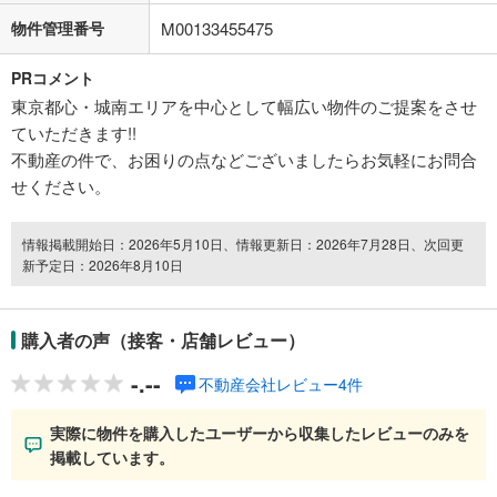
物件管理番号
M00133455475
PRコメント
東京都心・城南エリアを中心として幅広い物件のご提案をさせ
ていただきます!!
不動産の件で、お困りの点などございましたらお気軽にお問合
せください。
情報掲載開始日：2026年5月10日、情報更新日：2026年7月28日、次回更
新予定日：2026年8月10日
購入者の声（接客・店舗レビュー）
-.--
不動産会社レビュー4件
実際に物件を購入したユーザーから収集したレビューのみを
掲載しています。