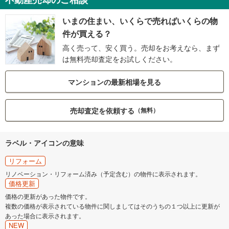
いまの住まい、いくらで売ればいくらの物
件が買える？
高く売って、安く買う。売却をお考えなら、まず
は無料売却査定をお試しください。
マンションの最新相場を見る
売却査定を依頼する
（無料）
ラベル・アイコンの意味
リフォーム
リノベーション・リフォーム済み（予定含む）の物件に表示されます。
価格更新
価格の更新があった物件です。
複数の価格が表示されている物件に関しましてはそのうちの１つ以上に更新が
あった場合に表示されます。
NEW