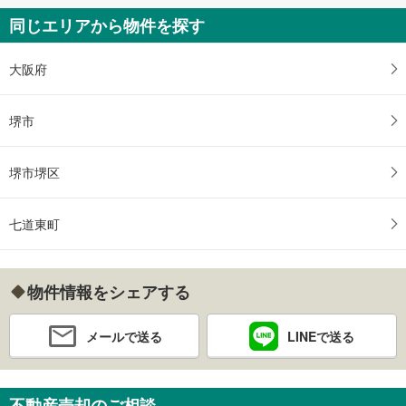
同じエリアから物件を探す
大阪府
堺市
堺市堺区
七道東町
物件情報をシェアする
メールで送る
LINEで送る
不動産売却のご相談