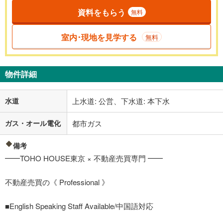
資料をもらう
無料
室内･現地を見学する
無料
物件詳細
水道
上水道: 公営、下水道: 本下水
ガス・オール電化
都市ガス
備考
━━TOHO HOUSE東京 × 不動産売買専門 ━━
不動産売買の《 Professional 》
■English Speaking Staff Available/中国語対応