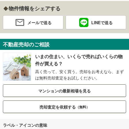
物件情報をシェアする
メールで送る
LINEで送る
不動産売却のご相談
いまの住まい、いくらで売ればいくらの物
件が買える？
高く売って、安く買う。売却をお考えなら、まず
は無料売却査定をお試しください。
マンションの最新相場を見る
売却査定を依頼する
（無料）
ラベル・アイコンの意味