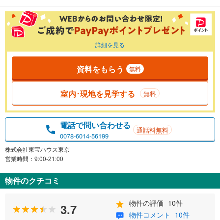
詳細を見る
資料をもらう
無料
室内･現地を見学する
無料
電話で問い合わせる
通話料無料
0078-6014-56199
株式会社東宝ハウス東京
営業時間：9:00-21:00
物件のクチコミ
物件の評価
10件
3.7
物件コメント
10件