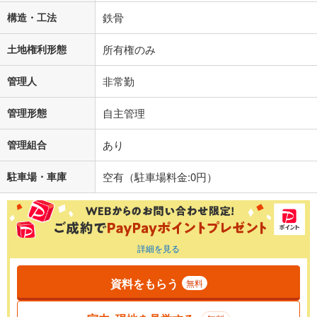
構造・工法
鉄骨
土地権利形態
所有権のみ
管理人
非常勤
管理形態
自主管理
管理組合
あり
駐車場・車庫
空有（駐車場料金:0円）
詳細を見る
資料をもらう
無料