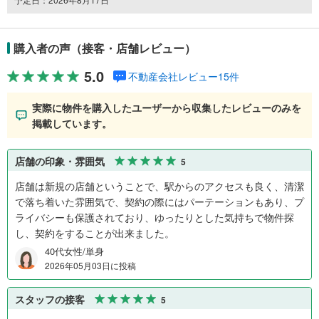
購入者の声（接客・店舗レビュー）
5.0
不動産会社レビュー15件
実際に物件を購入したユーザーから収集したレビューのみを
掲載しています。
店舗の印象・雰囲気
5
店舗は新規の店舗ということで、駅からのアクセスも良く、清潔
で落ち着いた雰囲気で、契約の際にはパーテーションもあり、プ
ライバシーも保護されており、ゆったりとした気持ちで物件探
し、契約をすることが出来ました。
40代女性/単身
2026年05月03日に投稿
スタッフの接客
5