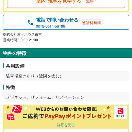
室内･現地を見学する
無料
電話で問い合わせる
通話料無料
0078-6014-56199
株式会社東宝ハウス東京
営業時間：9:00-21:00
物件の特徴
共用設備
駐車場空きあり（近隣を含む）
特徴
メゾネット、リフォーム、リノベーション
詳細を見る