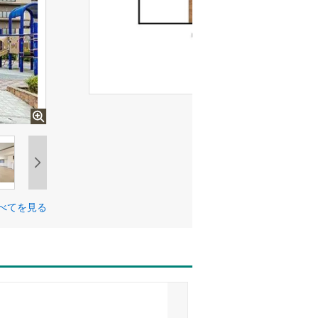
べてを見る