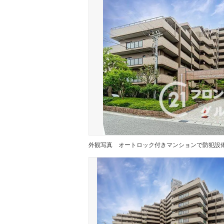
外観写真
オートロック付きマンションで防犯設