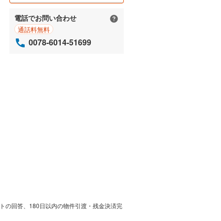
電話でお問い合わせ
通話料無料
0078-6014-51699
トの回答、180日以内の物件引渡・残金決済完