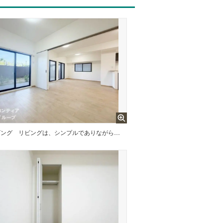
ビング
リビングは、シンプルでありながらもスタイリッシュなデザインです。快適な暮らしをサポートします。